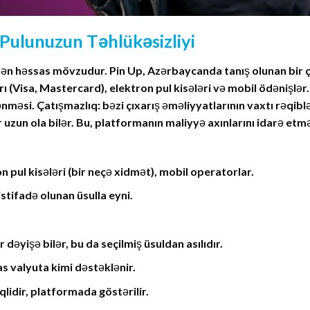
 Pulunuzun Təhlükəsizliyi
n ən həssas mövzudur. Pin Up, Azərbaycanda tanış olunan bir 
rı (Visa, Mastercard), elektron pul kisələri və mobil ödənişlər.
nməsi. Çatışmazlıq: bəzi çıxarış əməliyyatlarının vaxtı rəqibl
 uzun ola bilər. Bu, platformanın maliyyə axınlarını idarə etm
on pul kisələri (bir neçə xidmət), mobil operatorlar.
istifadə olunan üsulla eyni.
dəyişə bilər, bu da seçilmiş üsuldan asılıdır.
 valyuta kimi dəstəklənir.
lidir, platformada göstərilir.