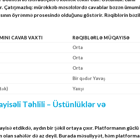
r. Çatışmazlıq: mürəkkəb məsələlərdə cavablar bəzən ümumi
asının öyrənmə prosesində olduğunu göstərir. Rəqiblərin bəzil
MINI CAVAB VAXTI
RƏQIBLƏRLƏ MÜQAYISƏ
Orta
Orta
Orta
Bir qədər Yavaş
tək)
Yaxşı
isəli Təhlili – Üstünlüklər və
isə etdikdə, aydın bir şəkil ortaya çıxır. Platformanın güclü
azım olan sahələr də az deyil. Burada məsuliyyət, həm platforma