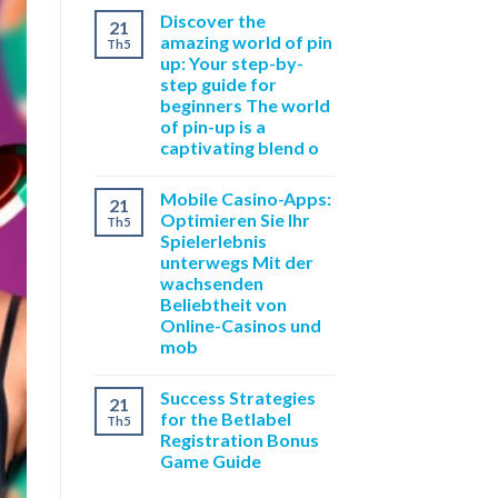
Discover the
21
amazing world of pin
Th5
up: Your step-by-
step guide for
beginners The world
of pin-up is a
captivating blend o
Mobile Casino-Apps:
21
Optimieren Sie Ihr
Th5
Spielerlebnis
unterwegs Mit der
wachsenden
Beliebtheit von
Online-Casinos und
mob
Success Strategies
21
for the Betlabel
Th5
Registration Bonus
Game Guide