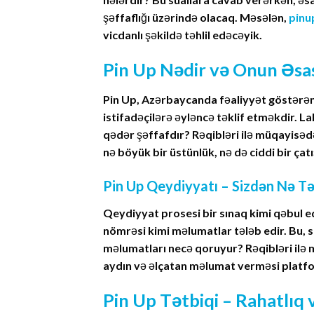
şəffaflığı üzərində olacaq. Məsələn,
pinu
vicdanlı şəkildə təhlil edəcəyik.
Pin Up Nədir və Onun Əsas
Pin Up, Azərbaycanda fəaliyyət göstərən
istifadəçilərə əyləncə təklif etməkdir. L
qədər şəffafdır? Rəqibləri ilə müqayisədə
nə böyük bir üstünlük, nə də ciddi bir çat
Pin Up Qeydiyyatı – Sizdən Nə Tə
Qeydiyyat prosesi bir sınaq kimi qəbul ed
nömrəsi kimi məlumatlar tələb edir. Bu, 
məlumatları necə qoruyur? Rəqibləri ilə
aydın və əlçatan məlumat verməsi platfor
Pin Up Tətbiqi – Rahatlıq