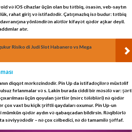
id və iOS cihazlar üçün olan bu tətbiq, əsasən, veb-saytın
lük, rahat giriş və istifadədir. Çatışmazlıq isə budur: tətbiq
n davranışına yönləndirən alətlər kifayət qədər aşkar deyil.
addımlar atır.
kur Risiko di Judi Slot Habanero vs Mega
aması
ın diqqət mərkəzindədir. Pin Up da istifadəçilərə müxtəlif
ulsuz fırlanmalar və s. Lakin burada ciddi bir məsələ var: şərtl
 çıxarılması üçün qoyulan şərtlər (mərc tələbləri) nə qədər
ər çox vaxt bu kiçik şriftli qaydaları oxumur. Pin Up-un
əri mümkün qədər aydın və qabaqcadan bildirsin. Rəqiblərlə
a səviyyədədir – nə çox cəlbedici, nə də tamamilə şəffaf.