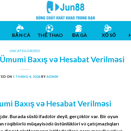
BẮN CÁ
THỂ THAO
ĐÁ GÀ
XỔ SỐ
UNCATEGORIZED
– Ümumi Baxış və Hesabat Verilməsi
TED ON
1 THÁNG 4, 2026
BY
ADMIN
umi Baxış və Hesabat Verilməsi
dır. Burada süslü ifadələr deyil, gerçəklər var. Bir oyun
nun rəqiblərlə müqayisədə üstünlükləri və çatışmazlıqları
as diqqət platformanın istifadəçilərə qarşı məsuliyyəti və