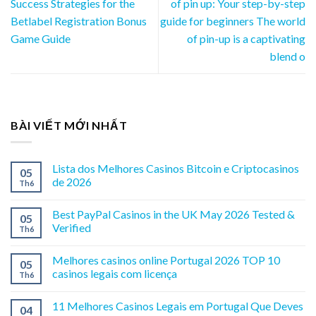
Success Strategies for the
of pin up: Your step-by-step
Betlabel Registration Bonus
guide for beginners The world
Game Guide
of pin-up is a captivating
blend o
BÀI VIẾT MỚI NHẤT
Lista dos Melhores Casinos Bitcoin e Criptocasinos
05
de 2026
Th6
Best PayPal Casinos in the UK May 2026 Tested &
05
Verified
Th6
Melhores casinos online Portugal 2026 TOP 10
05
casinos legais com licença
Th6
11 Melhores Casinos Legais em Portugal Que Deves
04