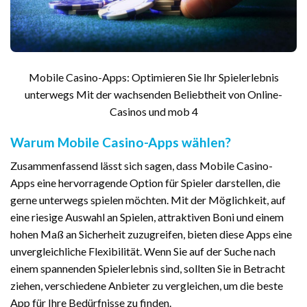
Mobile Casino-Apps: Optimieren Sie Ihr Spielerlebnis
unterwegs Mit der wachsenden Beliebtheit von Online-
Casinos und mob 4
Warum Mobile Casino-Apps wählen?
Zusammenfassend lässt sich sagen, dass Mobile Casino-
Apps eine hervorragende Option für Spieler darstellen, die
gerne unterwegs spielen möchten. Mit der Möglichkeit, auf
eine riesige Auswahl an Spielen, attraktiven Boni und einem
hohen Maß an Sicherheit zuzugreifen, bieten diese Apps eine
unvergleichliche Flexibilität. Wenn Sie auf der Suche nach
einem spannenden Spielerlebnis sind, sollten Sie in Betracht
ziehen, verschiedene Anbieter zu vergleichen, um die beste
App für Ihre Bedürfnisse zu finden.