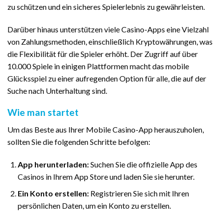
zu schützen und ein sicheres Spielerlebnis zu gewährleisten.
Darüber hinaus unterstützen viele Casino-Apps eine Vielzahl
von Zahlungsmethoden, einschließlich Kryptowährungen, was
die Flexibilität für die Spieler erhöht. Der Zugriff auf über
10.000 Spiele in einigen Plattformen macht das mobile
Glücksspiel zu einer aufregenden Option für alle, die auf der
Suche nach Unterhaltung sind.
Wie man startet
Um das Beste aus Ihrer Mobile Casino-App herauszuholen,
sollten Sie die folgenden Schritte befolgen:
App herunterladen:
Suchen Sie die offizielle App des
Casinos in Ihrem App Store und laden Sie sie herunter.
Ein Konto erstellen:
Registrieren Sie sich mit Ihren
persönlichen Daten, um ein Konto zu erstellen.