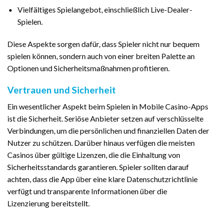
Vielfältiges Spielangebot, einschließlich Live-Dealer-
Spielen.
Diese Aspekte sorgen dafür, dass Spieler nicht nur bequem
spielen können, sondern auch von einer breiten Palette an
Optionen und Sicherheitsmaßnahmen profitieren.
Vertrauen und Sicherheit
Ein wesentlicher Aspekt beim Spielen in Mobile Casino-Apps
ist die Sicherheit. Seriöse Anbieter setzen auf verschlüsselte
Verbindungen, um die persönlichen und finanziellen Daten der
Nutzer zu schützen. Darüber hinaus verfügen die meisten
Casinos über gültige Lizenzen, die die Einhaltung von
Sicherheitsstandards garantieren. Spieler sollten darauf
achten, dass die App über eine klare Datenschutzrichtlinie
verfügt und transparente Informationen über die
Lizenzierung bereitstellt.