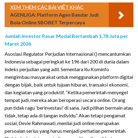
XEM THÊM CÁC BÀI VIẾT KHÁC
AGENLIGA: Platform Agen Bandar Judi
Bola Online SBOBET Terpercaya
Jumlah Investor Pasar Modal Bertambah 1,78 Juta per
Maret 2026
Asosiasi Regulator Perjudian Internasional () mencantumkan
Indonesia sebagai peringkat ke 196 dari 200 di dunia dalam
indeks perjudian yang adil. Sementara itu Kominfo
mengimbau masyarakat untuk menggunakan platform digital
dengan bijak, baik untuk tujuan hiburan, transaksi ekonomi,
dan kegiatan yang produktif. “Ketika pemerintah menyegel
tempat judi, mereka akan beroperasi secara online. Orang
pun tidak ragu ‘berinvestasi’ di sana. Jadi pilihan bermain atau
tidak, tetap ada di tangan individu.” Akan tetapi pengamat
sosial, Devie Rahmawati, menilai judi online merupakan
persoalan serius yang harus menjadi perhatian pemerintah.