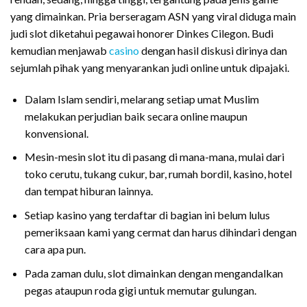
yang dimainkan. Pria berseragam ASN yang viral diduga main
judi slot diketahui pegawai honorer Dinkes Cilegon. Budi
kemudian menjawab
casino
dengan hasil diskusi dirinya dan
sejumlah pihak yang menyarankan judi online untuk dipajaki.
Dalam Islam sendiri, melarang setiap umat Muslim
melakukan perjudian baik secara online maupun
konvensional.
Mesin-mesin slot itu di pasang di mana-mana, mulai dari
toko cerutu, tukang cukur, bar, rumah bordil, kasino, hotel
dan tempat hiburan lainnya.
Setiap kasino yang terdaftar di bagian ini belum lulus
pemeriksaan kami yang cermat dan harus dihindari dengan
cara apa pun.
Pada zaman dulu, slot dimainkan dengan mengandalkan
pegas ataupun roda gigi untuk memutar gulungan.