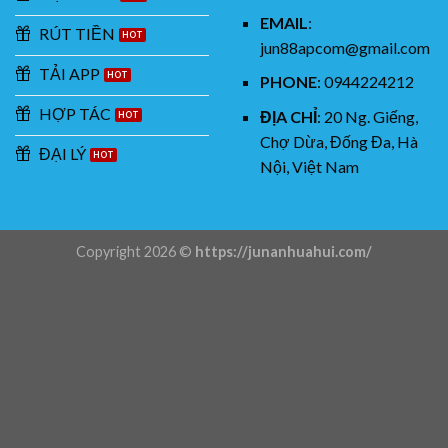
EMAIL
:
RÚT TIỀN
jun88apcom@gmail.com
TẢI APP
PHONE
: 0944224212
HỢP TÁC
ĐỊA CHỈ
:
20 Ng. Giếng,
Chợ Dừa, Đống Đa, Hà
ĐẠI LÝ
Nội, Việt Nam
Copyright 2026 ©
https://junanhuahui.com/