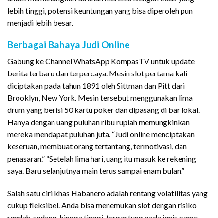
lebih tinggi, potensi keuntungan yang bisa diperoleh pun
menjadi lebih besar.
Berbagai Bahaya Judi Online
Gabung ke Channel WhatsApp KompasTV untuk update
berita terbaru dan terpercaya. Mesin slot pertama kali
diciptakan pada tahun 1891 oleh Sittman dan Pitt dari
Brooklyn, New York. Mesin tersebut menggunakan lima
drum yang berisi 50 kartu poker dan dipasang di bar lokal.
Hanya dengan uang puluhan ribu rupiah memungkinkan
mereka mendapat puluhan juta. “Judi online menciptakan
keseruan, membuat orang tertantang, termotivasi, dan
penasaran.” “Setelah lima hari, uang itu masuk ke rekening
saya. Baru selanjutnya main terus sampai enam bulan.”
Salah satu ciri khas Habanero adalah rentang volatilitas yang
cukup fleksibel. Anda bisa menemukan slot dengan risiko
rendah, sedang, hingga tinggi, tergantung pada jenis game