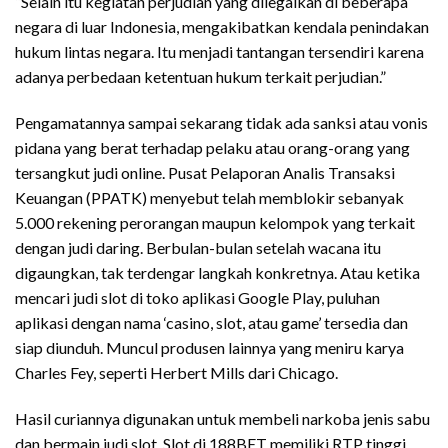
“Selain itu kegiatan perjudian yang dilegalkan di beberapa
negara di luar Indonesia, mengakibatkan kendala penindakan
hukum lintas negara. Itu menjadi tantangan tersendiri karena
adanya perbedaan ketentuan hukum terkait perjudian.”
Pengamatannya sampai sekarang tidak ada sanksi atau vonis
pidana yang berat terhadap pelaku atau orang-orang yang
tersangkut judi online. Pusat Pelaporan Analis Transaksi
Keuangan (PPATK) menyebut telah memblokir sebanyak
5.000 rekening perorangan maupun kelompok yang terkait
dengan judi daring. Berbulan-bulan setelah wacana itu
digaungkan, tak terdengar langkah konkretnya. Atau ketika
mencari judi slot di toko aplikasi Google Play, puluhan
aplikasi dengan nama ‘casino, slot, atau game’ tersedia dan
siap diunduh. Muncul produsen lainnya yang meniru karya
Charles Fey, seperti Herbert Mills dari Chicago.
Hasil curiannya digunakan untuk membeli narkoba jenis sabu
dan bermain judi slot. Slot di 188BET memiliki RTP tinggi