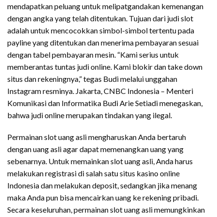
mendapatkan peluang untuk melipatgandakan kemenangan
dengan angka yang telah ditentukan. Tujuan dari judi slot
adalah untuk mencocokkan simbol-simbol tertentu pada
payline yang ditentukan dan menerima pembayaran sesuai
dengan tabel pembayaran mesin. “Kami serius untuk
memberantas tuntas judi online. Kami blokir dan take down
situs dan rekeningnya,” tegas Budi melalui unggahan
Instagram resminya. Jakarta, CNBC Indonesia – Menteri
Komunikasi dan Informatika Budi Arie Setiadi menegaskan,
bahwa judi online merupakan tindakan yang ilegal.
Permainan slot uang asli mengharuskan Anda bertaruh
dengan uang asli agar dapat memenangkan uang yang
sebenarnya. Untuk memainkan slot uang asli, Anda harus
melakukan registrasi di salah satu situs kasino online
Indonesia dan melakukan deposit, sedangkan jika menang
maka Anda pun bisa mencairkan uang ke rekening pribadi.
Secara keseluruhan, permainan slot uang asli memungkinkan