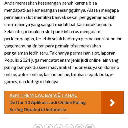
Anda merasakan kesenangan penuh karena bisa
mendapatkan kemenangan sesungguhnya. Alasan mengapa
permainan slot memiliki banyak sekali penggemar adalah
cara mainnya yang sangat mudah bahkan untuk pemula.
Selain itu, permainan slot pun kini terus mengalami
perkembangan, terlebih sejak hadirnya permainan slot online
yang memungkinkan para pemain bisa merasakan
pengalaman lebih seru. Tak hanya permainan slot, laporan
Populix 2024 juga mencatat enam jenis judi online lain yang
paling banyak diakses masyarakat Indonesia, yakni domino
online, poker online, kasino online, taruhan sepak bola, e-
games, dan kategori lainnya.
XEM THÊM CÁC BÀI VIẾT KHÁC
Daftar 10 Aplikasi Judi Online Paling
Sering Dipakai di Indonesia