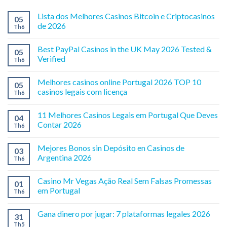
Lista dos Melhores Casinos Bitcoin e Criptocasinos
05
de 2026
Th6
Best PayPal Casinos in the UK May 2026 Tested &
05
Verified
Th6
Melhores casinos online Portugal 2026 TOP 10
05
casinos legais com licença
Th6
11 Melhores Casinos Legais em Portugal Que Deves
04
Contar 2026
Th6
Mejores Bonos sin Depósito en Casinos de
03
Argentina 2026
Th6
Casino Mr Vegas Ação Real Sem Falsas Promessas
01
em Portugal
Th6
Gana dinero por jugar: 7 plataformas legales 2026
31
Th5