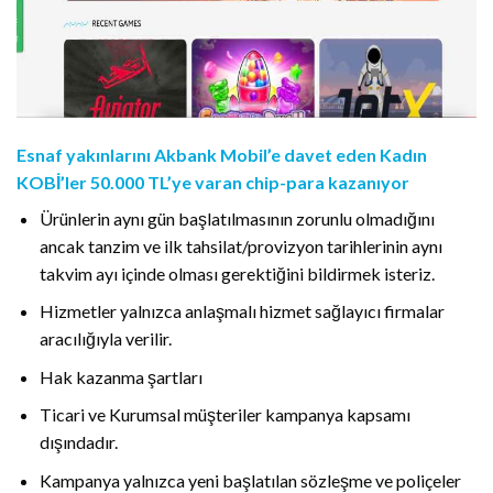
Esnaf yakınlarını Akbank Mobil’e davet eden Kadın
KOBİ’ler 50.000 TL’ye varan chip-para kazanıyor
Ürünlerin aynı gün başlatılmasının zorunlu olmadığını
ancak tanzim ve ilk tahsilat/provizyon tarihlerinin aynı
takvim ayı içinde olması gerektiğini bildirmek isteriz.
Hizmetler yalnızca anlaşmalı hizmet sağlayıcı firmalar
aracılığıyla verilir.
Hak kazanma şartları
Ticari ve Kurumsal müşteriler kampanya kapsamı
dışındadır.
Kampanya yalnızca yeni başlatılan sözleşme ve poliçeler