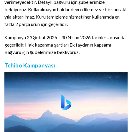
verilmeyecektir. Detaylı başvuru için şubelerimize
bekliyoruz. Kullanılmayan haklar devredilemez ve bir sonraki
yıla aktarılmaz. Kuru temizleme hizmeti her kullanımda en
fazla 2 parça ürün için geçerlidir.
Kampanya 23 Şubat 2026 – 30 Nisan 2026 tarihleri arasında
geçerlidir. Hak kazanma şartları Ek faydanın kapsamı
Başvuru için şubelerimize bekliyoruz.
Tchibo Kampanyası