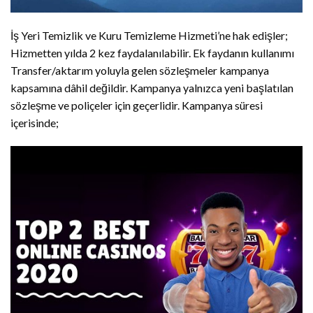
İş Yeri Temizlik ve Kuru Temizleme Hizmeti’ne hak edişler;
Hizmetten yılda 2 kez faydalanılabilir. Ek faydanın kullanımı
Transfer/aktarım yoluyla gelen sözleşmeler kampanya
kapsamına dâhil değildir. Kampanya yalnızca yeni başlatılan
sözleşme ve poliçeler için geçerlidir. Kampanya süresi
içerisinde;