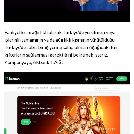
Faaliyetlerini ağırlıklı olarak Türkiye’de yürütmesi veya
işlerinin tamamının ya da ağırlıklı kısmının yürütüldüğü
Türkiye’de sabit bir iş yerine sahip olması Aşağıdaki tüm
kriterlerin sağlanması gerektiğini belirtmek isteriz.
Kampanyaya, Akbank T.A.Ş.