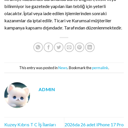
bilinmiyor ise gazetede yapılan ilan tebliğ için yeterli
olacaktır. İptal veya iade edilen işlemlerinden sonraki
kazanımlar da iptal edilir. Ticari ve Kurumsal müşteriler
kampanya kapsamı dışındadır. Tarafından düzenlenmektedir.
This entry was posted in
News
. Bookmark the
permalink
.
ADMIN
Kuzey Kıbrıs T C İş İlanları
2026da 26 adet iPhone 17 Pro