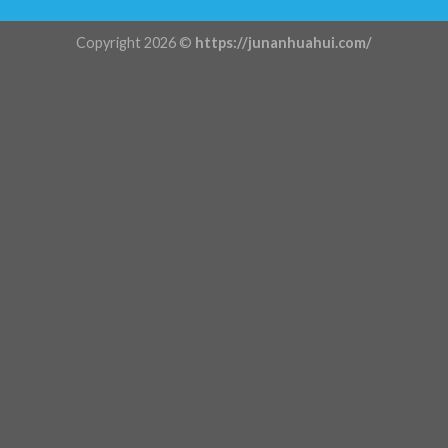
Copyright 2026 ©
https://junanhuahui.com/