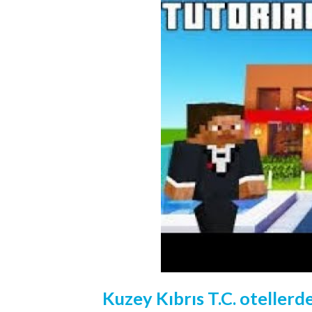
Kuzey Kıbrıs T.C. otellerde 