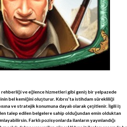
r rehberliği ve eğlence hizmetleri gibi geniş bir yelpazede
nin bel kemiğini oluşturur. Kıbrıs’ta istihdam sürekliliği
na ve stratejik konumuna dayalı olarak çeşitlenir. İlgili iş
den talep edilen belgelere sahip olduğundan emin olduktan
layabilirsin. Farklı pozisyonlarda ilanların yayınlandığı