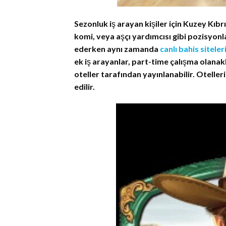
Sezonluk iş arayan kişiler için Kuzey Kıbr
komi, veya aşçı yardımcısı gibi pozisyonlar
ederken aynı zamanda
canlı bahis siteler
ek iş arayanlar, part-time çalışma olanak
oteller tarafından yayınlanabilir. Otelle
edilir.