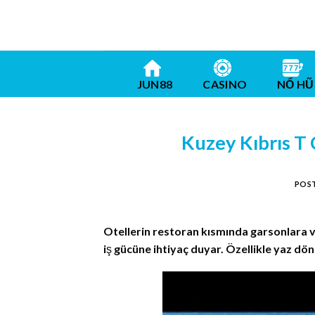
Skip
to
content
JUN88
CASINO
NỔ HŨ
Kuzey Kıbrıs T C
POS
Otellerin restoran kısmında garsonlara v
iş gücüne ihtiyaç duyar. Özellikle yaz dön