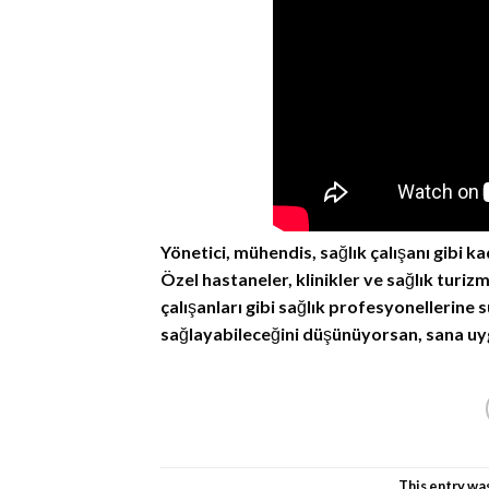
Yönetici, mühendis, sağlık çalışanı gibi 
Özel hastaneler, klinikler ve sağlık turi
çalışanları gibi sağlık profesyonellerine s
sağlayabileceğini düşünüyorsan, sana uyg
This entry wa