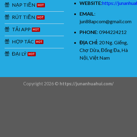
WEBSITE
:
https://junanhu
NẠP TIỀN
EMAIL
:
RÚT TIỀN
jun88apcom@gmail.com
TẢI APP
PHONE
: 0944224212
HỢP TÁC
ĐỊA CHỈ
:
20 Ng. Giếng,
Chợ Dừa, Đống Đa, Hà
ĐẠI LÝ
Nội, Việt Nam
Copyright 2026 ©
https://junanhuahui.com/