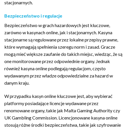
stacjonarnych.
Bezpieczeństwo i regulacje
Bezpieczeństwo w grach hazardowych jest kluczowe,
zarówno w kasynach online, jak i stacjonarnych. Kasyna
stacjonarne są regulowane przez lokalne przepisy prawne,
które wymagają spełnienia szeregu norm i zasad. Gracze
mogą mieć większe zaufanie do takich miejsc, wiedząc, że są
one monitorowane przez odpowiednie organy. Jednak
również kasyna online podlegają regulacjom, często
wydawanym przez władze odpowiedzialne za hazard w
danym kraju.
W przypadku kasyn online kluczowe jest, aby wybierać
platformy posiadające licencje wydawane przez
renomowane organy, takie jak Malta Gaming Authority czy
UK Gambling Commission. Licencjonowane kasyna online
stosują różne środki bezpieczeństwa, takie jak szyfrowanie