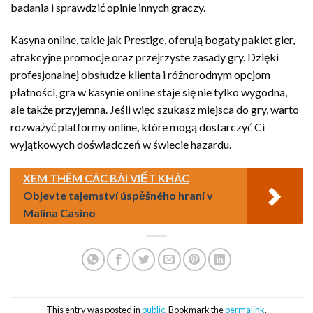
badania i sprawdzić opinie innych graczy.
Kasyna online, takie jak Prestige, oferują bogaty pakiet gier,
atrakcyjne promocje oraz przejrzyste zasady gry. Dzięki
profesjonalnej obsłudze klienta i różnorodnym opcjom
płatności, gra w kasynie online staje się nie tylko wygodna,
ale także przyjemna. Jeśli więc szukasz miejsca do gry, warto
rozważyć platformy online, które mogą dostarczyć Ci
wyjątkowych doświadczeń w świecie hazardu.
XEM THÊM CÁC BÀI VIẾT KHÁC
Objevte tajemství úspěšného hraní v
Malina Casino
This entry was posted in
public
. Bookmark the
permalink
.