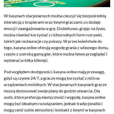
W kasynach stacjonarnych można cieszyć się bezpośrednią
interakcją z krupierami oraz innymi graczami, co dodaje
emocji i zaangażowania w grę. Dodatkowo, grając na żywo,
można również korzystać z różnorodnych form rozrywki,
takich jak restauracje czy pokazy. W przeciwieństwie do
tego, kasyna online oferują wygodę grania z własnego domu,
często z szeroką gamą gier, które można łatwo przeglądać i
wybierać w kilka kliknięć.
Pod względem dostępności, kasyna online mają przewagę,
gdyż są czynne 24/7, a gracze mogą korzystać z nich na
urządzeniach mobilnych. W stacjonarnych kasynach gracze
muszą dostosować swoje plany do godzin otwarcia. Dla
osób, które preferują elastyczność i wygodę, kasyna online
mogą być idealnym rozwiązaniem, jednak tradycjonaliści
mogą cenić sobie atmosferę i kontakt z innymi w kasynach