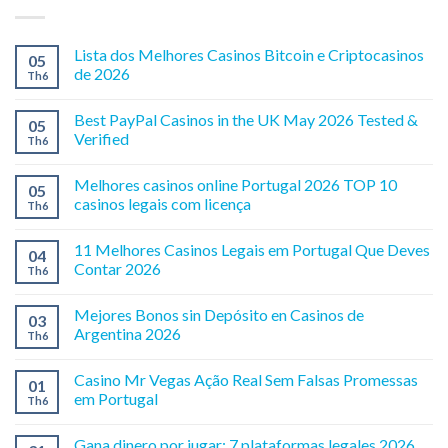
Lista dos Melhores Casinos Bitcoin e Criptocasinos
05
de 2026
Th6
Best PayPal Casinos in the UK May 2026 Tested &
05
Verified
Th6
Melhores casinos online Portugal 2026 TOP 10
05
casinos legais com licença
Th6
11 Melhores Casinos Legais em Portugal Que Deves
04
Contar 2026
Th6
Mejores Bonos sin Depósito en Casinos de
03
Argentina 2026
Th6
Casino Mr Vegas Ação Real Sem Falsas Promessas
01
em Portugal
Th6
Gana dinero por jugar: 7 plataformas legales 2026