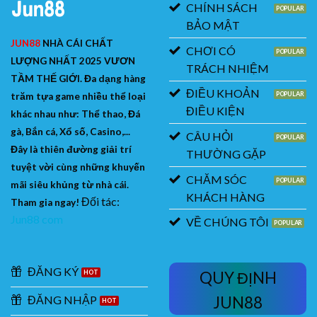
CHÍNH SÁCH
BẢO MẬT
JUN88
NHÀ CÁI CHẤT
CHƠI CÓ
LƯỢNG NHẤT 2025 VƯƠN
TRÁCH NHIỆM
TẦM THẾ GIỚI. Đa dạng hàng
ĐIỀU KHOẢN
trăm tựa game nhiều thể loại
ĐIỀU KIỆN
khác nhau như: Thể thao, Đá
gà, Bắn cá, Xổ số, Casino,...
CÂU HỎI
Đây là thiên đường giải trí
THƯỜNG GẶP
tuyệt vời cùng những khuyến
CHĂM SÓC
mãi siêu khủng từ nhà cái.
KHÁCH HÀNG
Đối tác:
Tham gia ngay!
Jun88 com
VỀ CHÚNG TÔI
ĐĂNG KÝ
QUY ĐỊNH
ĐĂNG NHẬP
JUN88