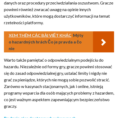
danych oraz procedury przeciwdziałania oszustwom. Gracze
powinni również zwracać uwagę na opinie innych
użytkowników, które mogą dostarczyć informacji na temat
rzetelności platformy.
XEM THÊM CÁC BÀI VIẾT KHÁC
Mýty
o hazardných hrách Čo je pravda a čo
nie
Warto także pamiętać o odpowiedzialnym podejściu do
hazardu. Niezależnie od formy gry, gracze powinni stosować
się do zasad odpowiedzialnej gry, ustalać limity i nigdy nie
grać za pieniądze, których nie mogą sobie pozwolić stracić.
Zarówno w kasynach stacjonarnych, jak i online, istnieją
programy wsparcia dla osób mających problemy z hazardem,
co jest ważnym aspektem zapewniającym bezpieczeństwo
graczy.