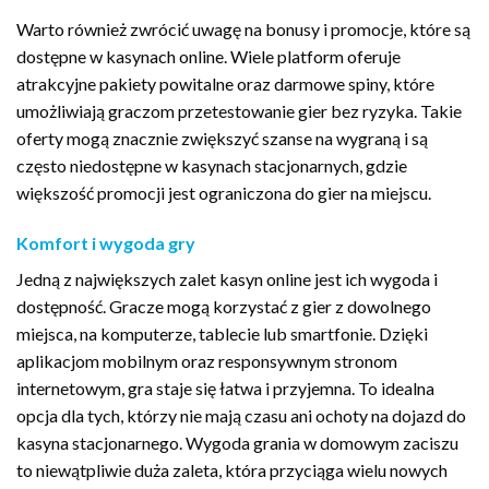
Warto również zwrócić uwagę na bonusy i promocje, które są
dostępne w kasynach online. Wiele platform oferuje
atrakcyjne pakiety powitalne oraz darmowe spiny, które
umożliwiają graczom przetestowanie gier bez ryzyka. Takie
oferty mogą znacznie zwiększyć szanse na wygraną i są
często niedostępne w kasynach stacjonarnych, gdzie
większość promocji jest ograniczona do gier na miejscu.
Komfort i wygoda gry
Jedną z największych zalet kasyn online jest ich wygoda i
dostępność. Gracze mogą korzystać z gier z dowolnego
miejsca, na komputerze, tablecie lub smartfonie. Dzięki
aplikacjom mobilnym oraz responsywnym stronom
internetowym, gra staje się łatwa i przyjemna. To idealna
opcja dla tych, którzy nie mają czasu ani ochoty na dojazd do
kasyna stacjonarnego. Wygoda grania w domowym zaciszu
to niewątpliwie duża zaleta, która przyciąga wielu nowych