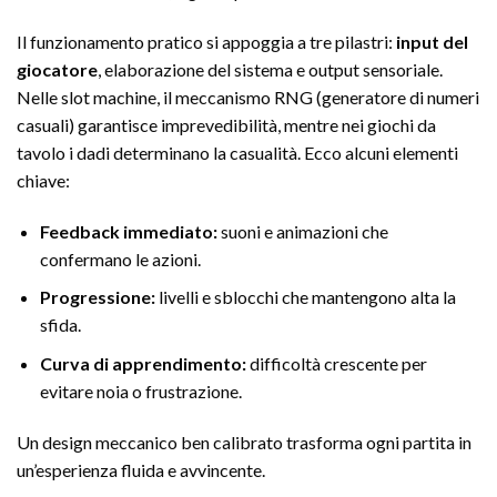
Il funzionamento pratico si appoggia a tre pilastri:
input del
giocatore
, elaborazione del sistema e output sensoriale.
Nelle slot machine, il meccanismo RNG (generatore di numeri
casuali) garantisce imprevedibilità, mentre nei giochi da
tavolo i dadi determinano la casualità. Ecco alcuni elementi
chiave:
Feedback immediato:
suoni e animazioni che
confermano le azioni.
Progressione:
livelli e sblocchi che mantengono alta la
sfida.
Curva di apprendimento:
difficoltà crescente per
evitare noia o frustrazione.
Un design meccanico ben calibrato trasforma ogni partita in
un’esperienza fluida e avvincente.