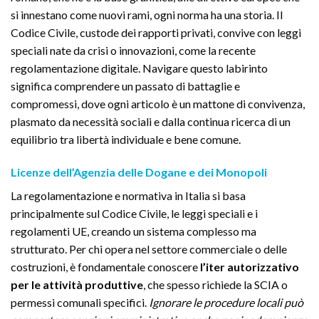
si innestano come nuovi rami, ogni norma ha una storia. Il
Codice Civile, custode dei rapporti privati, convive con leggi
speciali nate da crisi o innovazioni, come la recente
regolamentazione digitale. Navigare questo labirinto
significa comprendere un passato di battaglie e
compromessi, dove ogni articolo è un mattone di convivenza,
plasmato da necessità sociali e dalla continua ricerca di un
equilibrio tra libertà individuale e bene comune.
Licenze dell’Agenzia delle Dogane e dei Monopoli
La regolamentazione e normativa in Italia si basa
principalmente sul Codice Civile, le leggi speciali e i
regolamenti UE, creando un sistema complesso ma
strutturato. Per chi opera nel settore commerciale o delle
costruzioni, è fondamentale conoscere
l’iter autorizzativo
per le attività produttive
, che spesso richiede la SCIA o
permessi comunali specifici.
Ignorare le procedure locali può