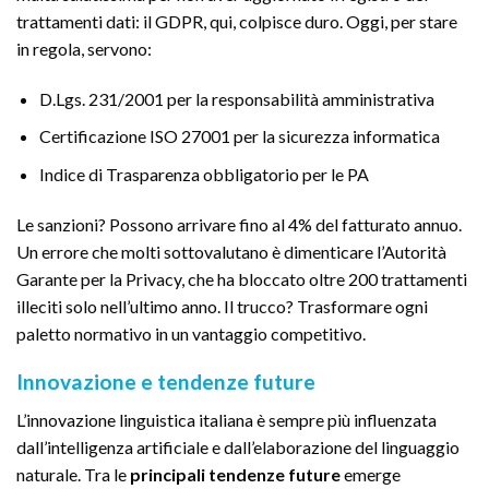
trattamenti dati: il GDPR, qui, colpisce duro. Oggi, per stare
in regola, servono:
D.Lgs. 231/2001 per la responsabilità amministrativa
Certificazione ISO 27001 per la sicurezza informatica
Indice di Trasparenza obbligatorio per le PA
Le sanzioni? Possono arrivare fino al 4% del fatturato annuo.
Un errore che molti sottovalutano è dimenticare l’Autorità
Garante per la Privacy, che ha bloccato oltre 200 trattamenti
illeciti solo nell’ultimo anno. Il trucco? Trasformare ogni
paletto normativo in un vantaggio competitivo.
Innovazione e tendenze future
L’innovazione linguistica italiana è sempre più influenzata
dall’intelligenza artificiale e dall’elaborazione del linguaggio
naturale. Tra le
principali tendenze future
emerge