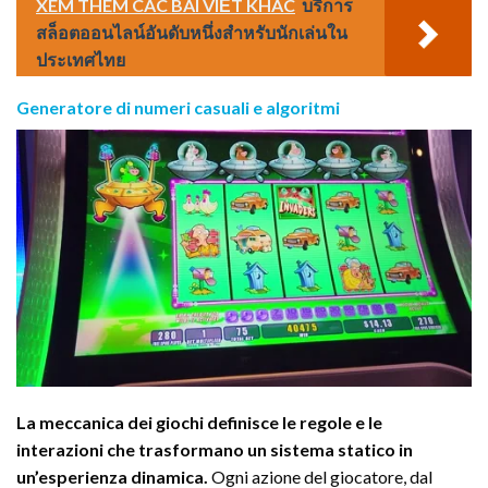
XEM THÊM CÁC BÀI VIẾT KHÁC
บริการ
สล็อตออนไลน์อันดับหนึ่งสำหรับนักเล่นใน
ประเทศไทย
Generatore di numeri casuali e algoritmi
La meccanica dei giochi definisce le regole e le
interazioni che trasformano un sistema statico in
un’esperienza dinamica.
Ogni azione del giocatore, dal