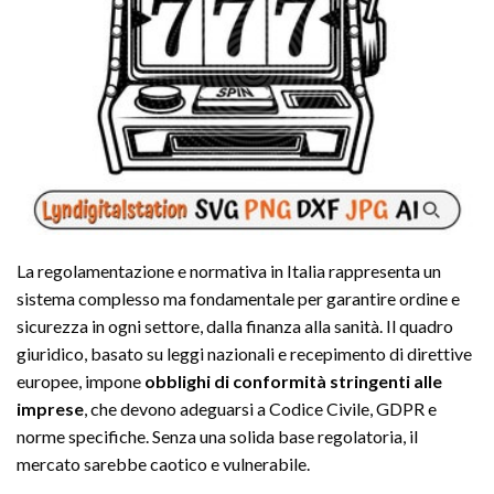
La regolamentazione e normativa in Italia rappresenta un
sistema complesso ma fondamentale per garantire ordine e
sicurezza in ogni settore, dalla finanza alla sanità. Il quadro
giuridico, basato su leggi nazionali e recepimento di direttive
europee, impone
obblighi di conformità stringenti alle
imprese
, che devono adeguarsi a Codice Civile, GDPR e
norme specifiche. Senza una solida base regolatoria, il
mercato sarebbe caotico e vulnerabile.