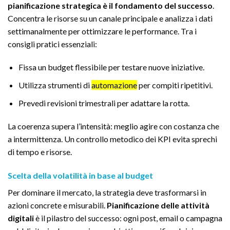
pianificazione strategica è il fondamento del successo
.
Concentra le risorse su un canale principale e analizza i dati
settimanalmente per ottimizzare le performance. Tra i
consigli pratici essenziali:
Fissa un budget flessibile per testare nuove iniziative.
Utilizza strumenti di
automazione
per compiti ripetitivi.
Prevedi revisioni trimestrali per adattare la rotta.
La coerenza supera l’intensità: meglio agire con costanza che
a intermittenza. Un controllo metodico dei KPI evita sprechi
di tempo e risorse.
Scelta della volatilità in base al budget
Per dominare il mercato, la strategia deve trasformarsi in
azioni concrete e misurabili.
Pianificazione delle attività
digitali
è il pilastro del successo: ogni post, email o campagna