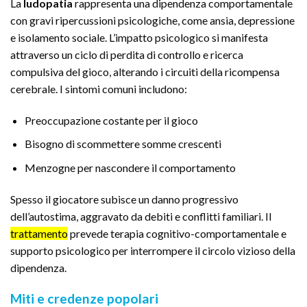
La
ludopatia
rappresenta una dipendenza comportamentale
con gravi ripercussioni psicologiche, come ansia, depressione
e isolamento sociale. L’impatto psicologico si manifesta
attraverso un ciclo di perdita di controllo e ricerca
compulsiva del gioco, alterando i circuiti della ricompensa
cerebrale. I sintomi comuni includono:
Preoccupazione costante per il gioco
Bisogno di scommettere somme crescenti
Menzogne per nascondere il comportamento
Spesso il giocatore subisce un danno progressivo
dell’autostima, aggravato da debiti e conflitti familiari. Il
trattamento
prevede terapia cognitivo-comportamentale e
supporto psicologico per interrompere il circolo vizioso della
dipendenza.
Miti e credenze popolari