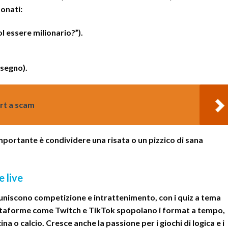
tonati:
ol essere milionario?”).
isegno).
rt a scam
mportante è condividere una risata o un pizzico di sana
e live
he uniscono competizione e intrattenimento, con i
quiz a tema
iattaforme come Twitch e TikTok spopolano i format a tempo,
a o calcio. Cresce anche la passione per i giochi di logica e i