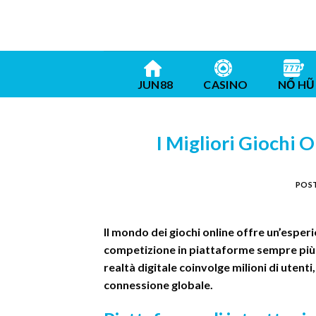
Skip
to
content
JUN88
CASINO
NỔ HŨ
I Migliori Giochi O
POS
Il mondo dei
giochi online
offre un’esperi
competizione in piattaforme sempre più av
realtà digitale coinvolge milioni di utent
connessione globale.