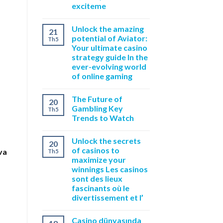
exciteme
Unlock the amazing
21
potential of Aviator:
Th5
Your ultimate casino
strategy guide In the
ever-evolving world
of online gaming
The Future of
20
Gambling Key
Th5
Trends to Watch
Unlock the secrets
20
of casinos to
va
Th5
maximize your
winnings Les casinos
sont des lieux
fascinants où le
divertissement et l’
Casino dünyasında