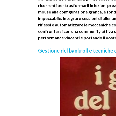
ricorrenti per trasformarli in lezioni pre
mouse alla configurazione grafica, è fond
impeccabile. Integrare sessioni di
allena
riflessi e automatizzare le meccaniche co
confrontarsi con una community attiva sv
performance vincenti
e portando il vostr
Gestione del bankroll e tecniche