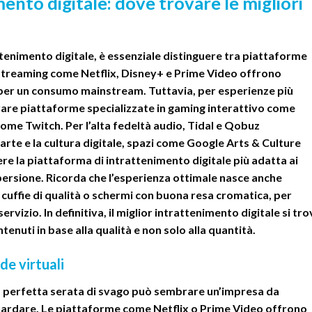
ento digitale: dove trovare le migliori
attenimento digitale, è essenziale distinguere tra piattaforme
 di streaming come Netflix, Disney+ e Prime Video offrono
ali per un consumo mainstream. Tuttavia, per esperienze più
orare piattaforme specializzate in gaming interattivo come
 come Twitch. Per l’alta fedeltà audio, Tidal e Qobuz
arte e la cultura digitale, spazi come Google Arts & Culture
ere la
piattaforma di intrattenimento digitale
più adatta ai
ispersione. Ricorda che l’esperienza ottimale nasce anche
e cuffie di qualità o schermi con buona resa cromatica, per
rvizio. In definitiva, il miglior
intrattenimento digitale
si tro
tenuti in base alla qualità e non solo alla quantità.
ide virtuali
lla perfetta serata di svago può sembrare un’impresa da
uardare. Le piattaforme come Netflix o Prime Video offrono