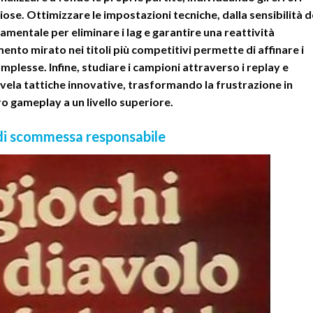
ziose. Ottimizzare le impostazioni tecniche, dalla sensibilità d
amentale per eliminare i lag e garantire una reattività
mento mirato
nei titoli più competitivi permette di affinare i
mplesse. Infine, studiare i campioni attraverso i replay e
ela tattiche innovative, trasformando la frustrazione in
o gameplay a un livello superiore.
 di scommessa responsabile