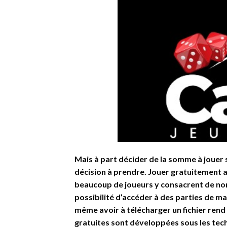
Mais à part décider de la somme à jouer 
décision à prendre. Jouer gratuitement
beaucoup de joueurs y consacrent de no
possibilité d’accéder à des parties de m
même avoir à télécharger un fichier rend 
gratuites sont développées sous les tech