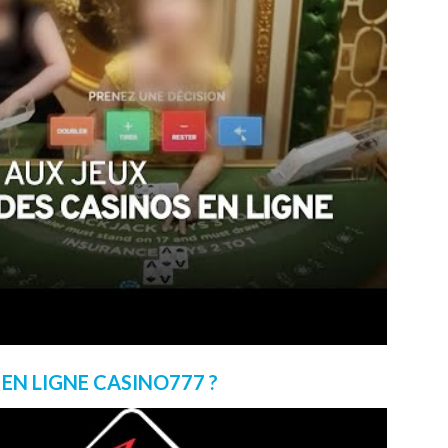
EN LIGNE CASINO777 ?