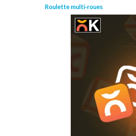
Roulette multi-roues