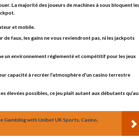
jouer. La majorité des joueurs de machines à sous bloquent le
ackpot.
ateur et mobile.
ur de faux, les gains ne vous reviendront pas, ni les jackpots
ne un environnement réglementé et compétitif pour les jeux
eur capacité à recréer l’atmosphère d’un casino terrestre
ses élevées possibles, ce jeu plaît autant aux débutants qu’au
e Gambling with Unibet UK Sports, Casino,