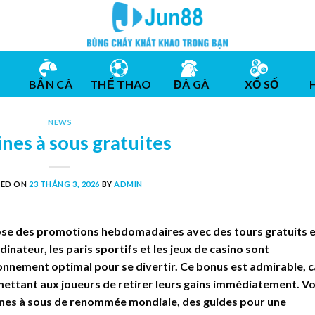
BẮN CÁ
THỂ THAO
ĐÁ GÀ
XỔ SỐ
NEWS
nes à sous gratuites
TED ON
23 THÁNG 3, 2026
BY
ADMIN
pose des promotions hebdomadaires avec des tours gratuits 
nateur, les paris sportifs et les jeux de casino sont
onnement optimal pour se divertir. Ce bonus est admirable, c
mettant aux joueurs de retirer leurs gains immédiatement. V
nes à sous de renommée mondiale, des guides pour une