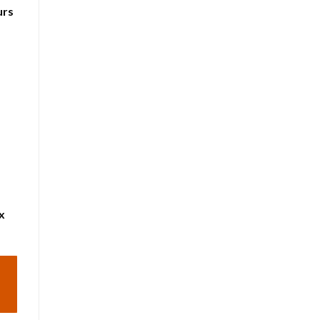
urs
x