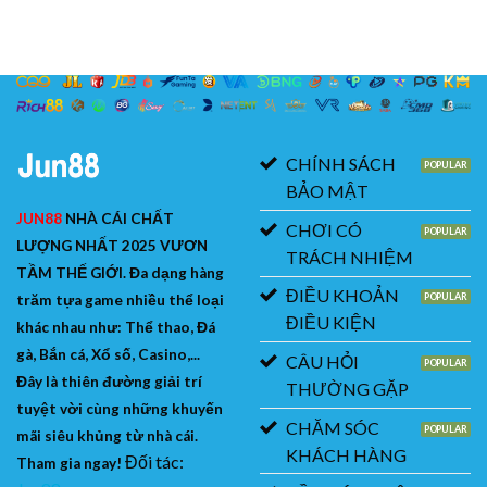
CHÍNH SÁCH
BẢO MẬT
JUN88
NHÀ CÁI CHẤT
CHƠI CÓ
LƯỢNG NHẤT 2025 VƯƠN
TRÁCH NHIỆM
TẦM THẾ GIỚI. Đa dạng hàng
ĐIỀU KHOẢN
trăm tựa game nhiều thể loại
ĐIỀU KIỆN
khác nhau như: Thể thao, Đá
gà, Bắn cá, Xổ số, Casino,...
CÂU HỎI
Đây là thiên đường giải trí
THƯỜNG GẶP
tuyệt vời cùng những khuyến
CHĂM SÓC
mãi siêu khủng từ nhà cái.
KHÁCH HÀNG
Đối tác:
Tham gia ngay!