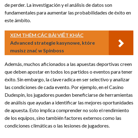
de perder. La investigación y el análisis de datos son
fundamentales para aumentar las probabilidades de éxito en
este ámbito.
XEM THÊM CÁC BÀI VIẾT KHÁC
Advanced strategie kasynowe, które
musisz znać w Spinboss
Además, muchos aficionados a las apuestas deportivas creen
que deben apostar en todos los partidos o eventos para tener
éxito. Sin embargo, la clave radica en ser selectivo y analizar
las condiciones de cada evento. Por ejemplo, en el Casino
Dudespin, los jugadores pueden beneficiarse de herramientas
de análisis que ayudan a identificar las mejores oportunidades
de apuesta. Esto implica comprender no solo el rendimiento
de los equipos, sino también factores externos como las
condiciones climáticas o las lesiones de jugadores.