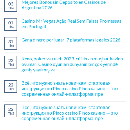
Mejores Bonos sin Depósito en Casinos de
03
Argentina 2026
Th6
Casino Mr Vegas Ação Real Sem Falsas Promessas
01
em Portugal
Th6
Gana dinero por jugar: 7 plataformas legales 2026
31
Th5
Keno, poker və rulet: 2023-cü ilin ən məşhur kazino
22
oyunları Casino oyunları dünyanın bir çox yerində
Th5
geniş yayılmış və
Всё, что нужно знать новичкам: стартовая
22
инструкция по Pinco casino Pinco казино — это
Th5
современная онлайн-платформа, пре
Всё, что нужно знать новичкам: стартовая
22
инструкция по Pinco casino Pinco казино — это
Th5
современная онлайн-платформа, пре