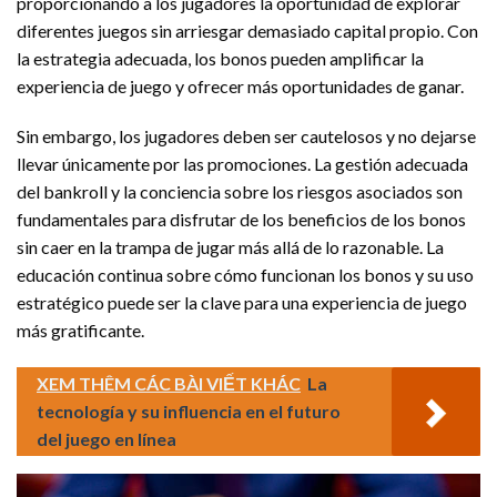
proporcionando a los jugadores la oportunidad de explorar
diferentes juegos sin arriesgar demasiado capital propio. Con
la estrategia adecuada, los bonos pueden amplificar la
experiencia de juego y ofrecer más oportunidades de ganar.
Sin embargo, los jugadores deben ser cautelosos y no dejarse
llevar únicamente por las promociones. La gestión adecuada
del bankroll y la conciencia sobre los riesgos asociados son
fundamentales para disfrutar de los beneficios de los bonos
sin caer en la trampa de jugar más allá de lo razonable. La
educación continua sobre cómo funcionan los bonos y su uso
estratégico puede ser la clave para una experiencia de juego
más gratificante.
XEM THÊM CÁC BÀI VIẾT KHÁC
La
tecnología y su influencia en el futuro
del juego en línea