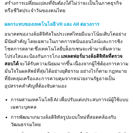
สร้างการเปลี่ยนแปลงที่จับต้องได้
ไม่ว่าจะเป็นในภาคธุรกิจ
หรือชีวิตประจำวันของคนไทย
ผลกระทบของเทคโนโลยี VR และ AR ต่อวงการ
อนาคตของวงล้อดิจิทัลในประเทศไทยมีแนวโน้มเติบโตอย่าง
มีนัยสำคัญ โดยเฉพาะในภาคการพนันออนไลน์และการชิง
โชคการตลาด ซึ่งเทคโนโลยีบล็อกเชนจะเข้ามาเพิ่มความ
โปร่งใสและป้องกันการโกง
แพลตฟอร์มวงล้อดิจิทัลที่ตรวจ
สอบได้
จะได้รับความนิยมมากขึ้น เนื่องจากผู้ใช้ต้องการความ
มั่นใจในผลลัพธ์ที่สุ่มได้อย่างยุติธรรม อย่างไรก็ตาม กฎหมาย
ที่ยังคลุมเครือและการควบคุมจากหน่วยงานรัฐอาจเป็น
อุปสรรคสำคัญที่ต้องจับตามอง
การผสานเทคโนโลยี AI เพื่อปรับแต่งประสบการณ์ผู้ใช้แบบ
เฉพาะบุคคล
การพัฒนาเกมวงล้อดิจิทัลรูปแบบใหม่ที่สอดคล้องกับ
วัฒนธรรมไทย