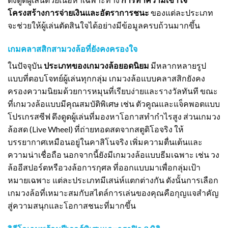
โครงสร้างการจ่ายเงินและอัตราการชนะ
ของแต่ละประเภท
จะช่วยให้ผู้เล่นตัดสินใจได้อย่างมีข้อมูลครบถ้วนมากขึ้น
เกมคลาสสิกสามวงล้อที่ยังคงครองใจ
ในปัจจุบัน
ประเภทของเกมวงล้อยอดนิยม
มีหลากหลายรูป
แบบที่ตอบโจทย์ผู้เล่นทุกกลุ่ม เกมวงล้อแบบคลาสสิกยังคง
ครองความนิยมด้วยการหมุนที่เรียบง่ายและรางวัลทันที ขณะ
ที่เกมวงล้อแบบมีคุณสมบัติพิเศษ เช่น ตัวคูณและแจ็คพอตแบบ
โปรเกรสซีฟ ดึงดูดผู้เล่นที่มองหาโอกาสทำกำไรสูง ส่วนเกมวง
ล้อสด (Live Wheel) ที่ถ่ายทอดสดจากสตูดิโอจริง ให้
บรรยากาศเหมือนอยู่ในคาสิโนจริง เพิ่มความตื่นเต้นและ
ความน่าเชื่อถือ นอกจากนี้ยังมีเกมวงล้อแบบธีมเฉพาะ เช่น วง
ล้ออีสปอร์ตหรือวงล้อการกุศล ที่ออกแบบมาเพื่อกลุ่มเป้า
หมายเฉพาะ แต่ละประเภทมีเสน่ห์แตกต่างกัน ดังนั้นการเลือก
เกมวงล้อที่เหมาะสมกับสไตล์การเล่นของคุณคือกุญแจสำคัญ
สู่ความสนุกและโอกาสชนะที่มากขึ้น