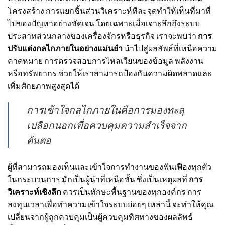
โครงสร้าง การแยกชิ้นส่วนวิเคราะห์ทีละจุดทำให้เห็นที่มาที่
ไปของปัญหาอย่างชัดเจน โดยเฉพาะเมื่อเจาะลึกถึงระบบ
ประสาทส่วนกลางของเครื่องจักรหรือธุรกิจ เราจะพบว่า
การ
ปรับแต่งกลไกภายในอย่างแม่นยำ
นำไปสู่ผลลัพธ์ที่เหนือความ
คาดหมาย การตรวจสอบการไหลเวียนของข้อมูล พลังงาน
หรือทรัพยากร ช่วยให้เราสามารถป้องกันความผิดพลาดและ
เพิ่มศักยภาพสูงสุดได้
การเข้าใจกลไกภายในคือการมองทะลุ
เปลือกนอกเพื่อควบคุมความสำเร็จจาก
ต้นตอ
ผู้ที่สามารถมองเห็นและเข้าใจการทำงานของฟันเฟืองทุกตัว
ในกระบวนการ มักเป็นผู้นำที่เหนือชั้น ซึ่งเป็นเหตุผลที่
การ
วิเคราะห์เชิงลึก
ควรเป็นทักษะพื้นฐานของทุกองค์กร การ
ลงทุนเวลาเพื่อทำความเข้าใจระบบย่อยๆ เหล่านี้ จะทำให้คุณ
เปลี่ยนจากผู้ถูกควบคุมเป็นผู้ควบคุมทิศทางของผลลัพธ์