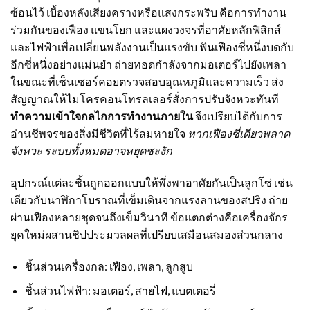
ซ้อนไว้ เบื้องหลังเสียงครางหรือแสงกระพริบ คือการทำงาน
ร่วมกันของเฟือง แขนโยก และแผงวงจรที่อาศัยหลักฟิสิกส์
และไฟฟ้าเพื่อเปลี่ยนพลังงานเป็นแรงขับ ฟันเฟืองซี่หนึ่งบดกับ
อีกซี่หนึ่งอย่างแม่นยำ ถ่ายทอดกำลังจากมอเตอร์ไปยังเพลา
ในขณะที่เซ็นเซอร์คอยตรวจสอบอุณหภูมิและความเร็ว ส่ง
สัญญาณให้ไมโครคอนโทรลเลอร์สั่งการปรับจังหวะทันที
ทำความเข้าใจกลไกการทำงานภายใน
จึงเปรียบได้กับการ
อ่านชีพจรของสิ่งมีชีวิตที่ไร้ลมหายใจ
หากเฟืองซี่เดียวพลาด
จังหวะ ระบบทั้งหมดอาจหยุดชะงัก
อุปกรณ์แต่ละชิ้นถูกออกแบบให้พึ่งพาอาศัยกันเป็นลูกโซ่ เช่น
เดียวกับนาฬิกาโบราณที่เข็มเดินจากแรงลานของสปริง ถ่าย
ผ่านเฟืองหลายชุดจนถึงเข็มวินาที ข้อแตกต่างคือเครื่องจักร
ยุคใหม่ผสานชิปประมวลผลที่เปรียบเสมือนสมองส่วนกลาง
ชิ้นส่วนเครื่องกล: เฟือง, เพลา, ลูกสูบ
ชิ้นส่วนไฟฟ้า: มอเตอร์, สายไฟ, แบตเตอรี่