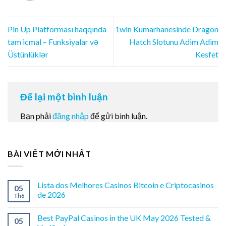
Pin Up Platforması haqqında
1win Kumarhanesinde Dragon
tam icmal – Funksiyalar və
Hatch Slotunu Adim Adim
Üstünlüklər
Kesfet
Để lại một bình luận
Bạn phải
đăng nhập
để gửi bình luận.
BÀI VIẾT MỚI NHẤT
Lista dos Melhores Casinos Bitcoin e Criptocasinos
05
de 2026
Th6
Best PayPal Casinos in the UK May 2026 Tested &
05