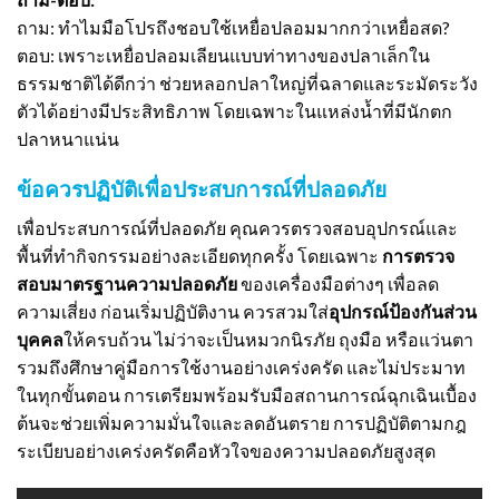
ถาม: ทำไมมือโปรถึงชอบใช้เหยื่อปลอมมากกว่าเหยื่อสด?
ตอบ: เพราะเหยื่อปลอมเลียนแบบท่าทางของปลาเล็กใน
ธรรมชาติได้ดีกว่า ช่วยหลอกปลาใหญ่ที่ฉลาดและระมัดระวัง
ตัวได้อย่างมีประสิทธิภาพ โดยเฉพาะในแหล่งน้ำที่มีนักตก
ปลาหนาแน่น
ข้อควรปฏิบัติเพื่อประสบการณ์ที่ปลอดภัย
เพื่อประสบการณ์ที่ปลอดภัย คุณควรตรวจสอบอุปกรณ์และ
พื้นที่ทำกิจกรรมอย่างละเอียดทุกครั้ง โดยเฉพาะ
การตรวจ
สอบมาตรฐานความปลอดภัย
ของเครื่องมือต่างๆ เพื่อลด
ความเสี่ยง ก่อนเริ่มปฏิบัติงาน ควรสวมใส่
อุปกรณ์ป้องกันส่วน
บุคคล
ให้ครบถ้วน ไม่ว่าจะเป็นหมวกนิรภัย ถุงมือ หรือแว่นตา
รวมถึงศึกษาคู่มือการใช้งานอย่างเคร่งครัด และไม่ประมาท
ในทุกขั้นตอน การเตรียมพร้อมรับมือสถานการณ์ฉุกเฉินเบื้อง
ต้นจะช่วยเพิ่มความมั่นใจและลดอันตราย การปฏิบัติตามกฎ
ระเบียบอย่างเคร่งครัดคือหัวใจของความปลอดภัยสูงสุด