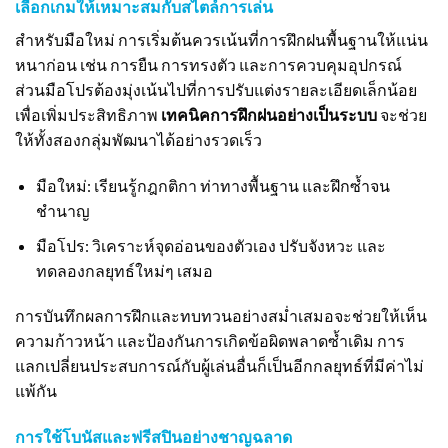
เลือกเกมให้เหมาะสมกับสไตล์การเล่น
สำหรับมือใหม่ การเริ่มต้นควรเน้นที่การฝึกฝนพื้นฐานให้แน่น
หนาก่อน เช่น การยืน การทรงตัว และการควบคุมอุปกรณ์
ส่วนมือโปรต้องมุ่งเน้นไปที่การปรับแต่งรายละเอียดเล็กน้อย
เพื่อเพิ่มประสิทธิภาพ
เทคนิคการฝึกฝนอย่างเป็นระบบ
จะช่วย
ให้ทั้งสองกลุ่มพัฒนาได้อย่างรวดเร็ว
มือใหม่: เรียนรู้กฎกติกา ท่าทางพื้นฐาน และฝึกซ้ำจน
ชำนาญ
มือโปร: วิเคราะห์จุดอ่อนของตัวเอง ปรับจังหวะ และ
ทดลองกลยุทธ์ใหม่ๆ เสมอ
การบันทึกผลการฝึกและทบทวนอย่างสม่ำเสมอจะช่วยให้เห็น
ความก้าวหน้า และป้องกันการเกิดข้อผิดพลาดซ้ำเดิม การ
แลกเปลี่ยนประสบการณ์กับผู้เล่นอื่นก็เป็นอีกกลยุทธ์ที่มีค่าไม่
แพ้กัน
การใช้โบนัสและฟรีสปินอย่างชาญฉลาด