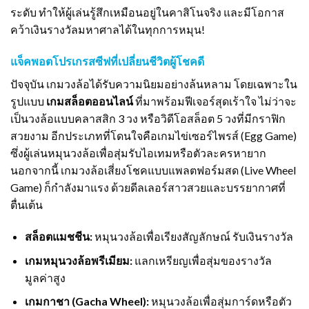
ระดับ ทำให้ผู้เล่นรู้สึกเหมือนอยู่ในคาสิโนจริง และมีโอกาส
คว้าเงินรางวัลมหาศาลได้ในทุกการหมุน!
แจ็คพอตโปรเกรสซีฟที่เปลี่ยนชีวิตผู้โชคดี
ปัจจุบัน เกมวงล้อได้รับความนิยมอย่างล้นหลาม โดยเฉพาะใน
รูปแบบ
เกมสล็อตออนไลน์
ที่มาพร้อมฟีเจอร์สุดเร้าใจ ไม่ว่าจะ
เป็นวงล้อแบบคลาสสิก 3 วง หรือวิดีโอสล็อต 5 วงที่มีกราฟิก
สวยงาม อีกประเภทที่โดนใจคือเกมไข่เซอร์ไพรส์ (Egg Game)
ซึ่งผู้เล่นหมุนวงล้อเพื่อสุ่มรับไอเทมหรือตัวละครหายาก
นอกจากนี้ เกมวงล้อเสี่ยงโชคแบบแพลตฟอร์มสด (Live Wheel
Game) ก็กำลังมาแรง ด้วยดีลเลอร์สาวสวยและบรรยากาศที่
ตื่นเต้น
สล็อตแมชชีน:
หมุนวงล้อเพื่อเรียงสัญลักษณ์ รับเงินรางวัล
เกมหมุนวงล้อพรีเมียม:
แลกเหรียญเพื่อสุ่มของรางวัล
มูลค่าสูง
เกมกาชา (Gacha Wheel):
หมุนวงล้อเพื่อสุ่มการ์ดหรือตัว