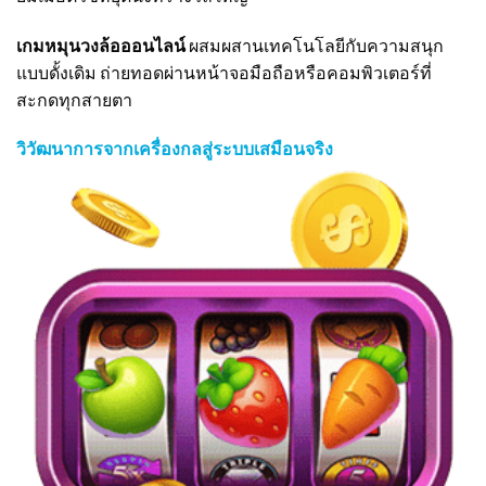
เกมหมุนวงล้อออนไลน์
ผสมผสานเทคโนโลยีกับความสนุก
แบบดั้งเดิม ถ่ายทอดผ่านหน้าจอมือถือหรือคอมพิวเตอร์ที่
สะกดทุกสายตา
วิวัฒนาการจากเครื่องกลสู่ระบบเสมือนจริง