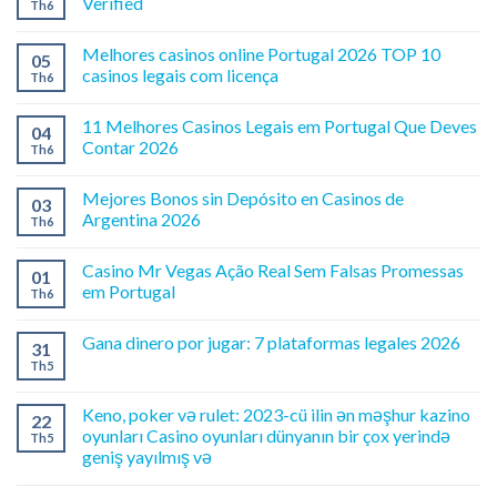
Verified
Th6
Melhores casinos online Portugal 2026 TOP 10
05
casinos legais com licença
Th6
11 Melhores Casinos Legais em Portugal Que Deves
04
Contar 2026
Th6
Mejores Bonos sin Depósito en Casinos de
03
Argentina 2026
Th6
Casino Mr Vegas Ação Real Sem Falsas Promessas
01
em Portugal
Th6
Gana dinero por jugar: 7 plataformas legales 2026
31
Th5
Keno, poker və rulet: 2023-cü ilin ən məşhur kazino
22
oyunları Casino oyunları dünyanın bir çox yerində
Th5
geniş yayılmış və