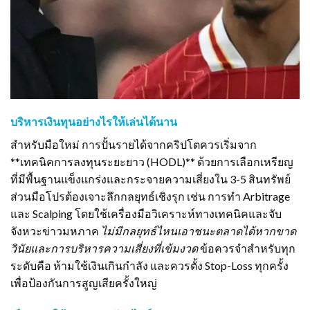
บริหารเงินทุนอย่างไรให้เล่นได้นาน
สำหรับมือใหม่ การปั้นรายได้จากคริปโตควรเริ่มจาก
**เทคนิคการลงทุนระยะยาว (HODL)** ด้วยการเลือกเหรียญ
ที่มีพื้นฐานแข็งแกร่งและกระจายความเสี่ยงใน 3-5 สินทรัพย์
ส่วนมือโปรต้องเจาะลึกกลยุทธ์เชิงรุก เช่น การทำ Arbitrage
และ Scalping โดยใช้เครื่องมือวิเคราะห์ทางเทคนิคและจับ
จังหวะข่าวมหภาค
ไม่มีกลยุทธ์ไหนเอาชนะตลาดได้หากขาด
วินัยและการบริหารความเสี่ยงที่เข้มงวด
ข้อควรจำสำหรับทุก
ระดับคือ ห้ามใช้เงินเกินกำลัง และควรตั้ง Stop-Loss ทุกครั้ง
เพื่อป้องกันการสูญเสียครั้งใหญ่