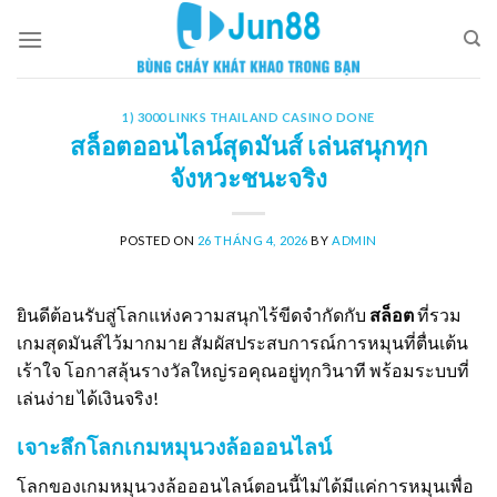
Skip
to
content
1) 3000 LINKS THAILAND CASINO DONE
สล็อตออนไลน์สุดมันส์ เล่นสนุกทุก
จังหวะชนะจริง
POSTED ON
26 THÁNG 4, 2026
BY
ADMIN
ยินดีต้อนรับสู่โลกแห่งความสนุกไร้ขีดจำกัดกับ
สล็อต
ที่รวม
เกมสุดมันส์ไว้มากมาย สัมผัสประสบการณ์การหมุนที่ตื่นเต้น
เร้าใจ โอกาสลุ้นรางวัลใหญ่รอคุณอยู่ทุกวินาที พร้อมระบบที่
เล่นง่าย ได้เงินจริง!
เจาะลึกโลกเกมหมุนวงล้อออนไลน์
โลกของเกมหมุนวงล้อออนไลน์ตอนนี้ไม่ได้มีแค่การหมุนเพื่อ