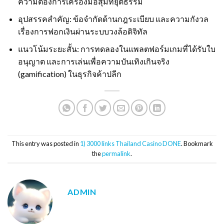
ความต้องการเครื่องมือสุ่มที่ยุติธรรม
อุปสรรคสำคัญ: ข้อจำกัดด้านกฎระเบียบ และความกังวล
เรื่องการฟอกเงินผ่านระบบวงล้อดิจิทัล
แนวโน้มระยะสั้น: การทดลองในแพลตฟอร์มเกมที่ได้รับใบ
อนุญาต และการเล่นเพื่อความบันเทิงเกินจริง
(gamification) ในธุรกิจค้าปลีก
This entry was posted in
1) 3000 links Thailand Casino DONE
. Bookmark
the
permalink
.
ADMIN