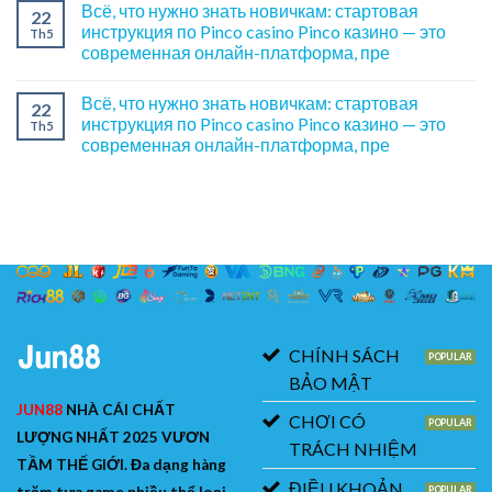
Всё, что нужно знать новичкам: стартовая
22
инструкция по Pinco casino Pinco казино — это
Th5
современная онлайн-платформа, пре
Всё, что нужно знать новичкам: стартовая
22
инструкция по Pinco casino Pinco казино — это
Th5
современная онлайн-платформа, пре
CHÍNH SÁCH
BẢO MẬT
JUN88
NHÀ CÁI CHẤT
CHƠI CÓ
LƯỢNG NHẤT 2025 VƯƠN
TRÁCH NHIỆM
TẦM THẾ GIỚI. Đa dạng hàng
ĐIỀU KHOẢN