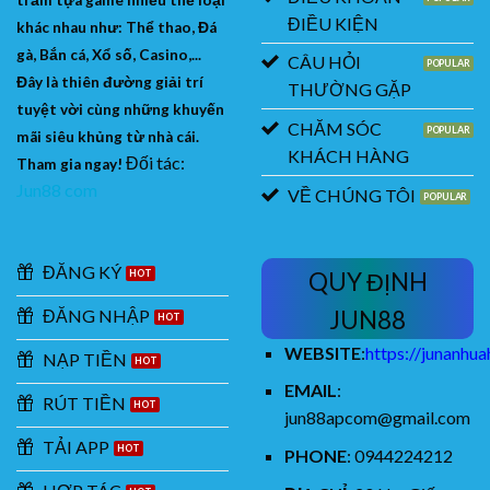
trăm tựa game nhiều thể loại
ĐIỀU KIỆN
khác nhau như: Thể thao, Đá
gà, Bắn cá, Xổ số, Casino,...
CÂU HỎI
Đây là thiên đường giải trí
THƯỜNG GẶP
tuyệt vời cùng những khuyến
CHĂM SÓC
mãi siêu khủng từ nhà cái.
KHÁCH HÀNG
Đối tác:
Tham gia ngay!
Jun88 com
VỀ CHÚNG TÔI
ĐĂNG KÝ
QUY ĐỊNH
ĐĂNG NHẬP
JUN88
WEBSITE
:
https://junanhu
NẠP TIỀN
EMAIL
:
RÚT TIỀN
jun88apcom@gmail.com
TẢI APP
PHONE
: 0944224212