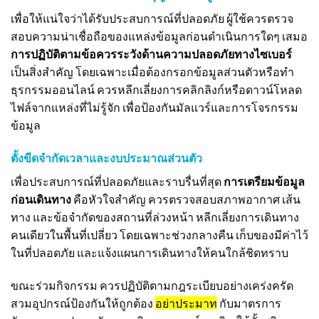
เพื่อให้แน่ใจว่าได้รับประสบการณ์ที่ปลอดภัย ผู้ใช้ควรตรวจ
สอบความน่าเชื่อถือของแหล่งข้อมูลก่อนดำเนินการใดๆ เสมอ
การปฏิบัติตามข้อควรระวังด้านความปลอดภัยทางไซเบอร์
เป็นสิ่งสำคัญ โดยเฉพาะเมื่อต้องกรอกข้อมูลส่วนตัวหรือทำ
ธุรกรรมออนไลน์ ควรหลีกเลี่ยงการคลิกลิงก์หรือดาวน์โหลด
ไฟล์จากแหล่งที่ไม่รู้จัก เพื่อป้องกันมัลแวร์และการโจรกรรม
ข้อมูล
ตั้งขีดจำกัดเวลาและงบประมาณส่วนตัว
เพื่อประสบการณ์ที่ปลอดภัยและราบรื่นที่สุด
การเตรียมข้อมูล
ก่อนเดินทาง
คือหัวใจสำคัญ ควรตรวจสอบสภาพอากาศ เส้น
ทาง และข้อจำกัดของสถานที่ล่วงหน้า หลีกเลี่ยงการเดินทาง
คนเดียวในพื้นที่เปลี่ยว โดยเฉพาะช่วงกลางคืน เก็บของมีค่าไว้
ในที่ปลอดภัย และแจ้งแผนการเดินทางให้คนใกล้ชิดทราบ
ขณะร่วมกิจกรรม ควรปฏิบัติตามกฎระเบียบอย่างเคร่งครัด
สวมอุปกรณ์ป้องกันให้ถูกต้อง
อย่าประมาท
กับมาตรการ