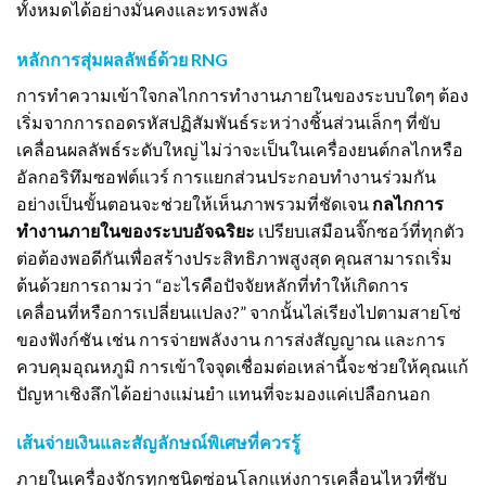
ทั้งหมดได้อย่างมั่นคงและทรงพลัง
หลักการสุ่มผลลัพธ์ด้วย RNG
การทำความเข้าใจกลไกการทำงานภายในของระบบใดๆ ต้อง
เริ่มจากการถอดรหัสปฏิสัมพันธ์ระหว่างชิ้นส่วนเล็กๆ ที่ขับ
เคลื่อนผลลัพธ์ระดับใหญ่ ไม่ว่าจะเป็นในเครื่องยนต์กลไกหรือ
อัลกอริทึมซอฟต์แวร์ การแยกส่วนประกอบทำงานร่วมกัน
อย่างเป็นขั้นตอนจะช่วยให้เห็นภาพรวมที่ชัดเจน
กลไกการ
ทำงานภายในของระบบอัจฉริยะ
เปรียบเสมือนจิ๊กซอว์ที่ทุกตัว
ต่อต้องพอดีกันเพื่อสร้างประสิทธิภาพสูงสุด คุณสามารถเริ่ม
ต้นด้วยการถามว่า “อะไรคือปัจจัยหลักที่ทำให้เกิดการ
เคลื่อนที่หรือการเปลี่ยนแปลง?” จากนั้นไล่เรียงไปตามสายโซ่
ของฟังก์ชัน เช่น การจ่ายพลังงาน การส่งสัญญาณ และการ
ควบคุมอุณหภูมิ การเข้าใจจุดเชื่อมต่อเหล่านี้จะช่วยให้คุณแก้
ปัญหาเชิงลึกได้อย่างแม่นยำ แทนที่จะมองแค่เปลือกนอก
เส้นจ่ายเงินและสัญลักษณ์พิเศษที่ควรรู้
ภายในเครื่องจักรทุกชนิดซ่อนโลกแห่งการเคลื่อนไหวที่ซับ