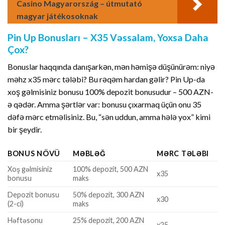
Casino Magyarország – útmutató
magyar játékosoknak
Pin Up Bonusları – X35 Vəssalam, Yoxsa Daha
Çox?
Bonuslar haqqında danışarkən, mən həmişə düşünürəm: niyə
məhz x35 mərc tələbi? Bu rəqəm hardan gəlir? Pin Up-da
xoş gəlmisiniz bonusu 100% depozit bonusudur – 500 AZN-
ə qədər. Amma şərtlər var: bonusu çıxarmaq üçün onu 35
dəfə mərc etməlisiniz. Bu, “sən uddun, amma hələ yox” kimi
bir şeydir.
BONUS NÖVÜ
MƏBLƏĞ
MƏRC TƏLƏBI
Xoş gəlmisiniz
100% depozit, 500 AZN
x35
bonusu
maks
Depozit bonusu
50% depozit, 300 AZN
x30
(2-ci)
maks
Həftəsonu
25% depozit, 200 AZN
x25