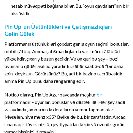
hesab müvəqqəti bağlana bilər. Bu, “oyun qaydaları”nın bir
hissəsidir.
Pin Up-un Üstünlükləri və Çatışmazlıqları –
Gəlin Gülək
Platformanın üstünlükləri çoxdur: geniş oyun seçimi, bonuslar,
mobil tətbiq. Amma çatışmazlıqlar da var: mərc tələbləri
yüksəkdir, çıxarış bəzən gecikir. Və ən qəribə şey – bəzi
oyunlar o qədər asılılıq yaradır ki, səhər saat 3-də “bir daha
spin” deyirsən. Görürsünüz? Bu, adi bir kazino təcrübəsidir,
amma Pin Up bunu daha rəngarəng edir.
Nəticə olaraq, Pin Up Azərbaycanda məşhur
bir
platformadır – oyunlar, bonuslar və dəstək ilə. Hər şey sadə
və aydındır, amma xırda detallarda yumor tapmaq olar.
Məsələn, niyə məhz x35? Bəlkə də bu, bir zarafatdır. Ancaq
sınamaq istəyirsinizsə, qeydiyyatdan keçin və özünüz görün –
yumor hissinizi itirməyin.