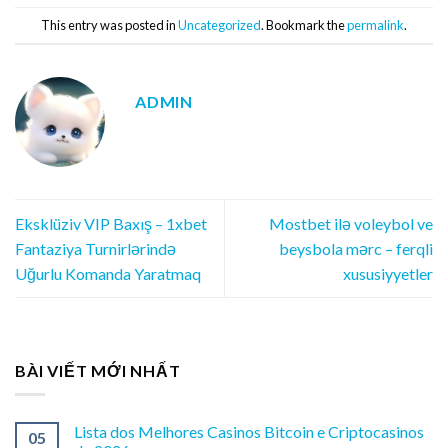
This entry was posted in
Uncategorized
. Bookmark the
permalink
.
ADMIN
Eksklüziv VIP Baxış – 1xbet
Mostbet ilə voleybol ve
Fantaziya Turnirlərində
beysbola mərc – ferqli
Uğurlu Komanda Yaratmaq
xususiyyetler
BÀI VIẾT MỚI NHẤT
Lista dos Melhores Casinos Bitcoin e Criptocasinos
05