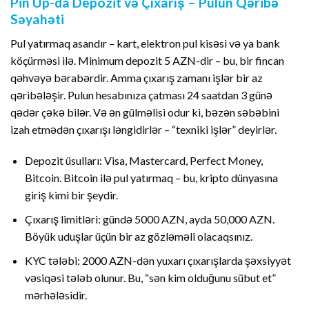
Pin Up-da Depozit və Çıxarış – Pulun Qəribə
Səyahəti
Pul yatırmaq asandır – kart, elektron pul kisəsi və ya bank
köçürməsi ilə. Minimum depozit 5 AZN-dir – bu, bir fincan
qəhvəyə bərabərdir. Amma çıxarış zamanı işlər bir az
qəribələşir. Pulun hesabınıza çatması 24 saatdan 3 günə
qədər çəkə bilər. Və ən gülməlisi odur ki, bəzən səbəbini
izah etmədən çıxarışı ləngidirlər – “texniki işlər” deyirlər.
Depozit üsulları: Visa, Mastercard, Perfect Money,
Bitcoin. Bitcoin ilə pul yatırmaq – bu, kripto dünyasına
giriş kimi bir şeydir.
Çıxarış limitləri: gündə 5000 AZN, ayda 50,000 AZN.
Böyük uduşlar üçün bir az gözləməli olacaqsınız.
KYC tələbi: 2000 AZN-dən yuxarı çıxarışlarda şəxsiyyət
vəsiqəsi tələb olunur. Bu, “sən kim olduğunu sübut et”
mərhələsidir.