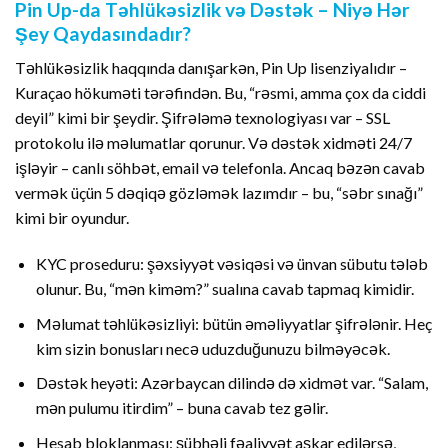
Pin Up-da Təhlükəsizlik və Dəstək – Niyə Hər
Şey Qaydasındadır?
Təhlükəsizlik haqqında danışarkən, Pin Up lisenziyalıdır –
Kuraçao hökuməti tərəfindən. Bu, “rəsmi, amma çox da ciddi
deyil” kimi bir şeydir. Şifrələmə texnologiyası var – SSL
protokolu ilə məlumatlar qorunur. Və dəstək xidməti 24/7
işləyir – canlı söhbət, email və telefonla. Ancaq bəzən cavab
vermək üçün 5 dəqiqə gözləmək lazımdır – bu, “səbr sınağı”
kimi bir oyundur.
KYC proseduru: şəxsiyyət vəsiqəsi və ünvan sübutu tələb
olunur. Bu, “mən kiməm?” sualına cavab tapmaq kimidir.
Məlumat təhlükəsizliyi: bütün əməliyyatlar şifrələnir. Heç
kim sizin bonusları necə uduzduğunuzu bilməyəcək.
Dəstək heyəti: Azərbaycan dilində də xidmət var. “Salam,
mən pulumu itirdim” – buna cavab tez gəlir.
Hesab bloklanması: şübhəli fəaliyyət aşkar edilərsə,