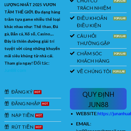
CHƠI CÓ
LƯỢNG NHẤT 2025 VƯƠN
TRÁCH NHIỆM
TẦM THẾ GIỚI. Đa dạng hàng
ĐIỀU KHOẢN
trăm tựa game nhiều thể loại
ĐIỀU KIỆN
khác nhau như: Thể thao, Đá
gà, Bắn cá, Xổ số, Casino,...
CÂU HỎI
Đây là thiên đường giải trí
THƯỜNG GẶP
tuyệt vời cùng những khuyến
CHĂM SÓC
mãi siêu khủng từ nhà cái.
KHÁCH HÀNG
Đối tác:
Tham gia ngay!
Jun88 com
VỀ CHÚNG TÔI
ĐĂNG KÝ
QUY ĐỊNH
ĐĂNG NHẬP
JUN88
WEBSITE
:
https://junanhu
NẠP TIỀN
EMAIL
:
RÚT TIỀN
jun88apcom@gmail.com