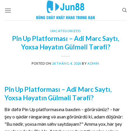
Skip
to
content
UNCATEGORIZED
Pin Up Platforması – Adi Mərc Saytı,
Yoxsa Həyatın Gülməli Tərəfi?
POSTED ON
24 THÁNG 4, 2026
BY
ADMIN
Pin Up Platforması – Adi Mərc Saytı,
Yoxsa Həyatın Gülməli Tərəfi?
Bir dəfə Pin Up platformasına baxdım – görürsünüz? – hər
şey o qədər rəngarəng və asan görünürdü ki, adam düşünür:
"Bu nədir, yoxsa mən səhv saytdayam?" Amma yox, hər şey