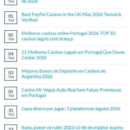
de 2026
Th6
Best PayPal Casinos in the UK May 2026 Tested &
05
Verified
Th6
Melhores casinos online Portugal 2026 TOP 10
05
casinos legais com licença
Th6
11 Melhores Casinos Legais em Portugal Que Deves
04
Contar 2026
Th6
Mejores Bonos sin Depósito en Casinos de
03
Argentina 2026
Th6
Casino Mr Vegas Ação Real Sem Falsas Promessas
01
em Portugal
Th6
Gana dinero por jugar: 7 plataformas legales 2026
31
Th5
Keno, poker və rulet: 2023-cü ilin ən məşhur kazino
22