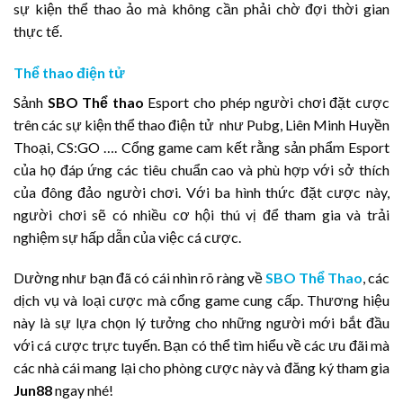
sự kiện thể thao ảo mà không cần phải chờ đợi thời gian
thực tế.
Thể thao điện tử
Sảnh
SBO Thể thao
Esport cho phép người chơi đặt cược
trên các sự kiện thể thao điện tử như Pubg, Liên Minh Huyền
Thoại, CS:GO …. Cổng game cam kết rằng sản phẩm Esport
của họ đáp ứng các tiêu chuẩn cao và phù hợp với sở thích
của đông đảo người chơi. Với ba hình thức đặt cược này,
người chơi sẽ có nhiều cơ hội thú vị để tham gia và trải
nghiệm sự hấp dẫn của việc cá cược.
Dường như bạn đã có cái nhìn rõ ràng về
SBO Thể Thao
, các
dịch vụ và loại cược mà cổng game cung cấp. Thương hiệu
này là sự lựa chọn lý tưởng cho những người mới bắt đầu
với cá cược trực tuyến. Bạn có thể tìm hiểu về các ưu đãi mà
các nhà cái mang lại cho phòng cược này và đăng ký tham gia
Jun88
ngay nhé!