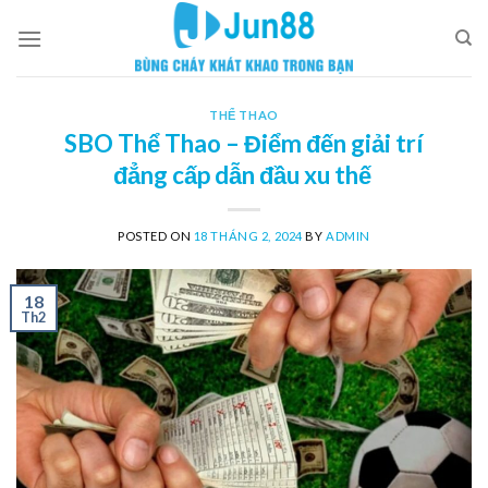
Skip
to
content
THỂ THAO
SBO Thể Thao – Điểm đến giải trí
đẳng cấp dẫn đầu xu thế
POSTED ON
18 THÁNG 2, 2024
BY
ADMIN
18
Th2