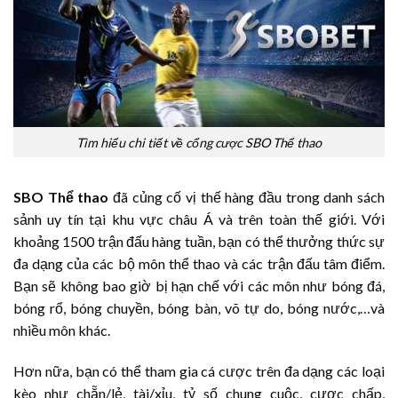
Tìm hiểu chi tiết về cổng cược SBO Thể thao
SBO Thể thao
đã củng cố vị thế hàng đầu trong danh sách
sảnh uy tín tại khu vực châu Á và trên toàn thế giới. Với
khoảng 1500 trận đấu hàng tuần, bạn có thể thưởng thức sự
đa dạng của các bộ môn thể thao và các trận đấu tâm điểm.
Bạn sẽ không bao giờ bị hạn chế với các môn như bóng đá,
bóng rổ, bóng chuyền, bóng bàn, võ tự do, bóng nước,…và
nhiều môn khác.
Hơn nữa, bạn có thể tham gia cá cược trên đa dạng các loại
kèo như chẵn/lẻ, tài/xỉu, tỷ số chung cuộc, cược chấp,