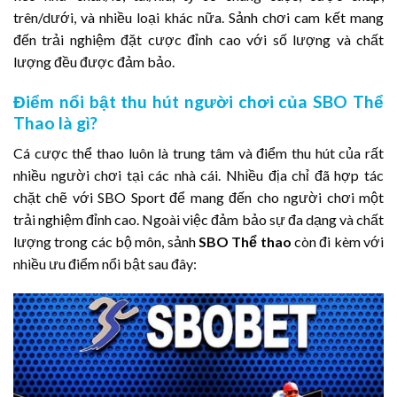
trên/dưới, và nhiều loại khác nữa. Sảnh chơi cam kết mang
đến trải nghiệm đặt cược đỉnh cao với số lượng và chất
lượng đều được đảm bảo.
Điểm nổi bật thu hút người chơi của SBO Thể
Thao là gì?
Cá cược thể thao luôn là trung tâm và điểm thu hút của rất
nhiều người chơi tại các nhà cái. Nhiều địa chỉ đã hợp tác
chặt chẽ với SBO Sport để mang đến cho người chơi một
trải nghiệm đỉnh cao. Ngoài việc đảm bảo sự đa dạng và chất
lượng trong các bộ môn, sảnh
SBO Thể thao
còn đi kèm với
nhiều ưu điểm nổi bật sau đây: