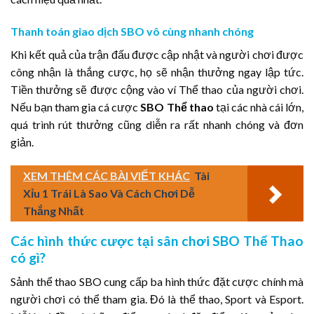
Thanh toán giao dịch SBO vô cùng nhanh chóng
Khi kết quả của trận đấu được cập nhật và người chơi được
công nhận là thắng cược, họ sẽ nhận thưởng ngay lập tức.
Tiền thưởng sẽ được cộng vào ví Thể thao của người chơi.
Nếu bạn tham gia cá cược
SBO Thể thao
tại các nhà cái lớn,
quá trình rút thưởng cũng diễn ra rất nhanh chóng và đơn
giản.
XEM THÊM CÁC BÀI VIẾT KHÁC
Tài
Xỉu 1 Trái Là Sao Và Cách Chơi Dễ
Thắng Nhất
Các hình thức cược tại sân chơi SBO Thể Thao
có gì?
Sảnh thể thao SBO cung cấp ba hình thức đặt cược chính mà
người chơi có thể tham gia. Đó là thể thao, Sport và Esport.