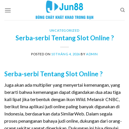
Skip
to
content
UNCATEGORIZED
Serba-serbi Tentang Slot Online ?
POSTED ON
10 THÁNG 4, 2026
BY
ADMIN
Serba-serbi Tentang Slot Online ?
Juga akan ada multiplier yang menyertai kemenangan, yang
berarti bahwa kemenangan dapat digandakan dua atau tiga
kali lipat jika terbentuk dengan ikon Wild. Melansir CNBC,
berikut lima aplikasi judi online paling banyak digunakan di
Indonesia, berdasarkan data SimilarWeb. Dalam segala
proses penanganan bahaya judi online, dukungan dari orang-
orang sekitar sangat diperlukan. Dukungan ini bisa dimulai