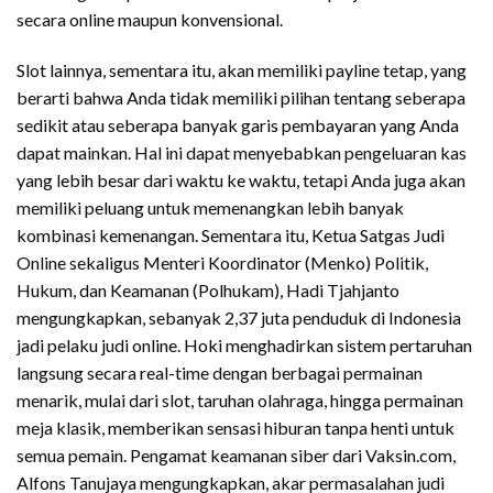
secara online maupun konvensional.
Slot lainnya, sementara itu, akan memiliki payline tetap, yang
berarti bahwa Anda tidak memiliki pilihan tentang seberapa
sedikit atau seberapa banyak garis pembayaran yang Anda
dapat mainkan. Hal ini dapat menyebabkan pengeluaran kas
yang lebih besar dari waktu ke waktu, tetapi Anda juga akan
memiliki peluang untuk memenangkan lebih banyak
kombinasi kemenangan. Sementara itu, Ketua Satgas Judi
Online sekaligus Menteri Koordinator (Menko) Politik,
Hukum, dan Keamanan (Polhukam), Hadi Tjahjanto
mengungkapkan, sebanyak 2,37 juta penduduk di Indonesia
jadi pelaku judi online. Hoki menghadirkan sistem pertaruhan
langsung secara real-time dengan berbagai permainan
menarik, mulai dari slot, taruhan olahraga, hingga permainan
meja klasik, memberikan sensasi hiburan tanpa henti untuk
semua pemain. Pengamat keamanan siber dari Vaksin.com,
Alfons Tanujaya mengungkapkan, akar permasalahan judi