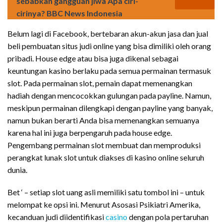
sebabkan gangguan jiwa Apa ciri-
cirinya? BBC News Indonesia
Belum lagi di Facebook, bertebaran akun-akun jasa dan jual
beli pembuatan situs judi online yang bisa dimiliki oleh orang
pribadi. House edge atau bisa juga dikenal sebagai
keuntungan kasino berlaku pada semua permainan termasuk
slot. Pada permainan slot, pemain dapat memenangkan
hadiah dengan mencocokkan gulungan pada payline. Namun,
meskipun permainan dilengkapi dengan payline yang banyak,
namun bukan berarti Anda bisa memenangkan semuanya
karena hal ini juga berpengaruh pada house edge.
Pengembang permainan slot membuat dan memproduksi
perangkat lunak slot untuk diakses di kasino online seluruh
dunia.
Bet ‘ – setiap slot uang asli memiliki satu tombol ini – untuk
melompat ke opsi ini. Menurut Asosasi Psikiatri Amerika,
kecanduan judi diidentifikasi
casino
dengan pola pertaruhan