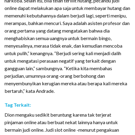
narkoba. Selain itu, bila telah terlilit hutang, pecandu judi
online dapat melakukan apa saja untuk membayar hutang dan
memenuhi kebutuhannya dalam berjudi lagi, seperti menipu,
merampas, bahkan mencuri. Saya adalah asisten profesor dan
orang pertama yang datang mengatakan bahwa dia
menghabiskan semua uangnya untuk bermain bingo,
menyesalinya, merasa tidak enak, dan kemudian mencoba
untuk pulih,” kenangnya. “Berjudi sering kali menjadi dalih
untuk mengatasi perasaan negatif yang terkait dengan
gangguan lain,” sambungnya. “Ketika kita membahas
perjudian, umumnya orang-orang berbohong dan
menyembunyikan kerugian mereka atau berapa kali mereka
bertaruh,” kata Andrade.
Tag Terkait:
Dion mengaku sedikit beruntung karena tak terjerat
pinjaman online atau berbuat nekat lainnya hanya untuk
bermain judi online. Judi slot online -menurut pengakuan