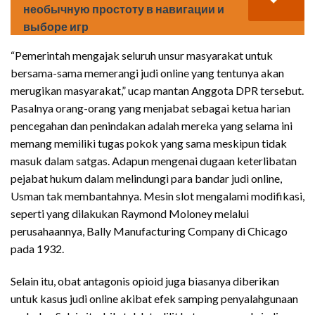
необычную простоту в навигации и
выборе игр
“Pemerintah mengajak seluruh unsur masyarakat untuk
bersama-sama memerangi judi online yang tentunya akan
merugikan masyarakat,” ucap mantan Anggota DPR tersebut.
Pasalnya orang-orang yang menjabat sebagai ketua harian
pencegahan dan penindakan adalah mereka yang selama ini
memang memiliki tugas pokok yang sama meskipun tidak
masuk dalam satgas. Adapun mengenai dugaan keterlibatan
pejabat hukum dalam melindungi para bandar judi online,
Usman tak membantahnya. Mesin slot mengalami modifikasi,
seperti yang dilakukan Raymond Moloney melalui
perusahaannya, Bally Manufacturing Company di Chicago
pada 1932.
Selain itu, obat antagonis opioid juga biasanya diberikan
untuk kasus judi online akibat efek samping penyalahgunaan