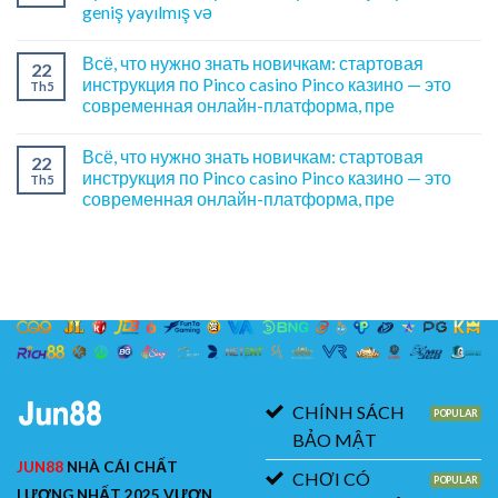
geniş yayılmış və
Всё, что нужно знать новичкам: стартовая
22
инструкция по Pinco casino Pinco казино — это
Th5
современная онлайн-платформа, пре
Всё, что нужно знать новичкам: стартовая
22
инструкция по Pinco casino Pinco казино — это
Th5
современная онлайн-платформа, пре
CHÍNH SÁCH
BẢO MẬT
JUN88
NHÀ CÁI CHẤT
CHƠI CÓ
LƯỢNG NHẤT 2025 VƯƠN