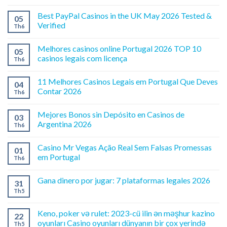
Best PayPal Casinos in the UK May 2026 Tested &
05
Verified
Th6
Melhores casinos online Portugal 2026 TOP 10
05
casinos legais com licença
Th6
11 Melhores Casinos Legais em Portugal Que Deves
04
Contar 2026
Th6
Mejores Bonos sin Depósito en Casinos de
03
Argentina 2026
Th6
Casino Mr Vegas Ação Real Sem Falsas Promessas
01
em Portugal
Th6
Gana dinero por jugar: 7 plataformas legales 2026
31
Th5
Keno, poker və rulet: 2023-cü ilin ən məşhur kazino
22
oyunları Casino oyunları dünyanın bir çox yerində
Th5