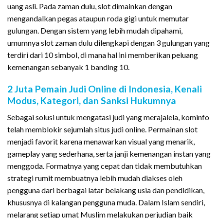
uang asli. Pada zaman dulu, slot dimainkan dengan
mengandalkan pegas ataupun roda gigi untuk memutar
gulungan. Dengan sistem yang lebih mudah dipahami,
umumnya slot zaman dulu dilengkapi dengan 3 gulungan yang
terdiri dari 10 simbol, di mana hal ini memberikan peluang
kemenangan sebanyak 1 banding 10.
2 Juta Pemain Judi Online di Indonesia, Kenali
Modus, Kategori, dan Sanksi Hukumnya
Sebagai solusi untuk mengatasi judi yang merajalela, kominfo
telah memblokir sejumlah situs judi online. Permainan slot
menjadi favorit karena menawarkan visual yang menarik,
gameplay yang sederhana, serta janji kemenangan instan yang
menggoda. Formatnya yang cepat dan tidak membutuhkan
strategi rumit membuatnya lebih mudah diakses oleh
pengguna dari berbagai latar belakang usia dan pendidikan,
khususnya di kalangan pengguna muda. Dalam Islam sendiri,
melarang setiap umat Muslim melakukan perjudian baik