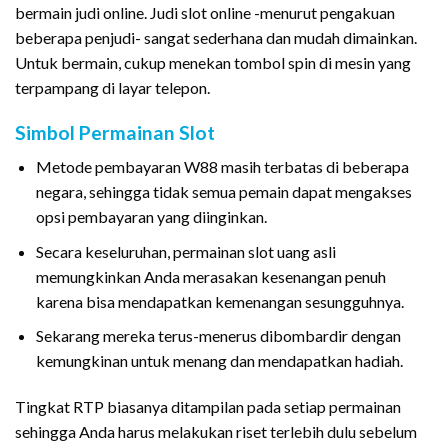
bermain judi online. Judi slot online -menurut pengakuan
beberapa penjudi- sangat sederhana dan mudah dimainkan.
Untuk bermain, cukup menekan tombol spin di mesin yang
terpampang di layar telepon.
Simbol Permainan Slot
Metode pembayaran W88 masih terbatas di beberapa
negara, sehingga tidak semua pemain dapat mengakses
opsi pembayaran yang diinginkan.
Secara keseluruhan, permainan slot uang asli
memungkinkan Anda merasakan kesenangan penuh
karena bisa mendapatkan kemenangan sesungguhnya.
Sekarang mereka terus-menerus dibombardir dengan
kemungkinan untuk menang dan mendapatkan hadiah.
Tingkat RTP biasanya ditampilan pada setiap permainan
sehingga Anda harus melakukan riset terlebih dulu sebelum