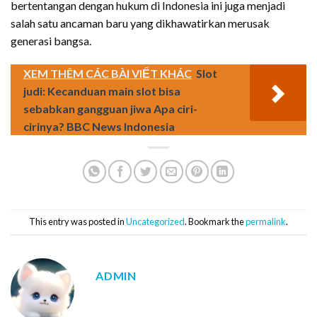
bertentangan dengan hukum di Indonesia ini juga menjadi
salah satu ancaman baru yang dikhawatirkan merusak
generasi bangsa.
XEM THÊM CÁC BÀI VIẾT KHÁC
Slot
judi: Kecanduan main slot bisa
sebabkan gangguan jiwa Apa ciri-
cirinya? BBC News Indonesia
This entry was posted in
Uncategorized
. Bookmark the
permalink
.
ADMIN