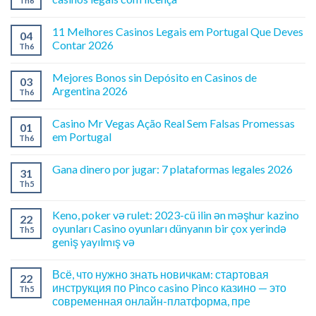
Th6
11 Melhores Casinos Legais em Portugal Que Deves
04
Contar 2026
Th6
Mejores Bonos sin Depósito en Casinos de
03
Argentina 2026
Th6
Casino Mr Vegas Ação Real Sem Falsas Promessas
01
em Portugal
Th6
Gana dinero por jugar: 7 plataformas legales 2026
31
Th5
Keno, poker və rulet: 2023-cü ilin ən məşhur kazino
22
oyunları Casino oyunları dünyanın bir çox yerində
Th5
geniş yayılmış və
Всё, что нужно знать новичкам: стартовая
22
инструкция по Pinco casino Pinco казино — это
Th5
современная онлайн-платформа, пре