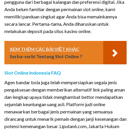
pengguna dari berbagai kalangan dan preferensi digital. Jika
Anda belum familiar dengan permainan slot online, kami
memiliki panduan singkat agar Anda bisa memainkannya
secara lancar. Pertama-tama, Anda diharuskan untuk
melakukan deposit pada situs kasino online.
XEM THÊM CÁC BÀI VIẾT KHÁC
Serba-serbi Tentang Slot Online ?
Slot Online Indonesia FAQ
Agen bandar bola juga telah mempersiapkan segala jenis
pengaksesan dengan memberikan alternatif link paling aman
dan lengkap upaya tidak menghambat bettor mendapatkan
sejumlah keuntungan uang asli. Platform judi online
menawarkan berbagai jenis permainan yang semuanya
dirancang untuk menarik pemain dengan janji kesenangan dan
potensi kemenangan besar. Liputan6.com, Jakarta Hukum