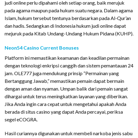
judi online perlu dipahami oleh setiap orang, baik merujuk
pada agama maupun pada hukum suatu negara. Dalam agama
Islam, hukum tersebut tentunya berdasarkan pada Al-Qur’an
dan hadis. Sedangkan di Indonesia hukum judi online dapat
mejuruk pada Kitab Undang-Undang Hukum Pidana (KUHP).
Neon54 Casino Current Bonuses
Platform ini memastikan keamanan dan keadilan permainan
dengan teknologi enkripsi canggih dan sistem pemantauan 24
jam. OLE777 juga mendukung prinsip “Permainan yang
Bertanggung Jawab,” memastikan pemain dapat bermain
dengan aman dan nyaman. Umpan balik dari pemain sangat
dihargai untuk terus meningkatkan layanan yang diberikan.
Jika Anda ingin cara cepat untuk mengetahui apakah Anda
berada di situs casino yang dapat Anda percayai, periksa
segel eCOGRA.
Hasil curiannya digunakan untuk membeli narkoba jenis sabu