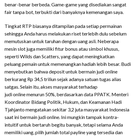
benar-benar berbeda. Game-game yang disediakan sangat
fair tanpa bot, terbukti dari banyaknya kemenangan saya.
Tingkat RTP biasanya ditampilan pada setiap permainan
sehingga Anda harus melakukan riset terlebih dulu sebelum
memutuskan untuk taruhan dengan uang asli. Neberapa
mesin slot juga memiliki fitur bonus atau simbol khusus,
seperti Wilds dan Scatters, yang dapat meningkatkan
peluang pemain untuk memenangkan hadiah lebih besar. Budi
menyebutkan bahwa deposit untuk bermain judi online
berkurang Rp 34,5 triliun sejak adanya satuan tugas alias
satgas. Selain itu, akses masyarakat terhadap
judi online menurun 50%, berdasarkan data PPATK. Menteri
Koordinator Bidang Politik, Hukum, dan Keamanan Hadi
Tjahjanto mengatakan sekitar 3,2 juta masyarakat Indonesia
saat ini bermain judi online. Ini mungkin tampak kontra-
intuitif untuk bertaruh begitu banyak, tetapi selama Anda
memiliki uang, pilih jumlah total payline yang tersedia dan