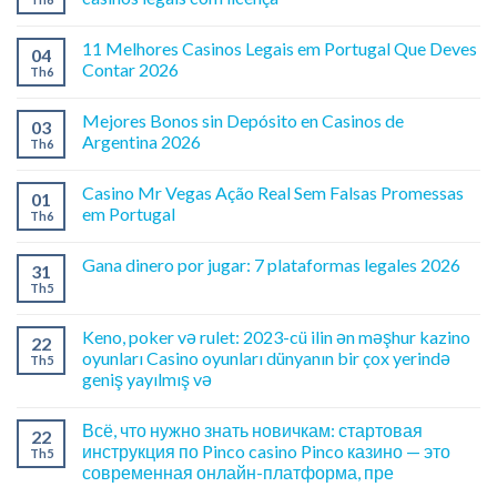
11 Melhores Casinos Legais em Portugal Que Deves
04
Contar 2026
Th6
Mejores Bonos sin Depósito en Casinos de
03
Argentina 2026
Th6
Casino Mr Vegas Ação Real Sem Falsas Promessas
01
em Portugal
Th6
Gana dinero por jugar: 7 plataformas legales 2026
31
Th5
Keno, poker və rulet: 2023-cü ilin ən məşhur kazino
22
oyunları Casino oyunları dünyanın bir çox yerində
Th5
geniş yayılmış və
Всё, что нужно знать новичкам: стартовая
22
инструкция по Pinco casino Pinco казино — это
Th5
современная онлайн-платформа, пре