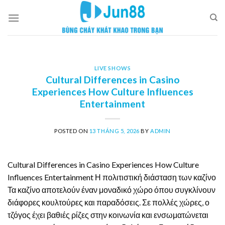
Skip
to
content
LIVE SHOWS
Cultural Differences in Casino
Experiences How Culture Influences
Entertainment
POSTED ON
13 THÁNG 5, 2026
BY
ADMIN
Cultural Differences in Casino Experiences How Culture
Influences Entertainment Η πολιτιστική διάσταση των καζίνο
Τα καζίνο αποτελούν έναν μοναδικό χώρο όπου συγκλίνουν
διάφορες κουλτούρες και παραδόσεις. Σε πολλές χώρες, ο
τζόγος έχει βαθιές ρίζες στην κοινωνία και ενσωματώνεται