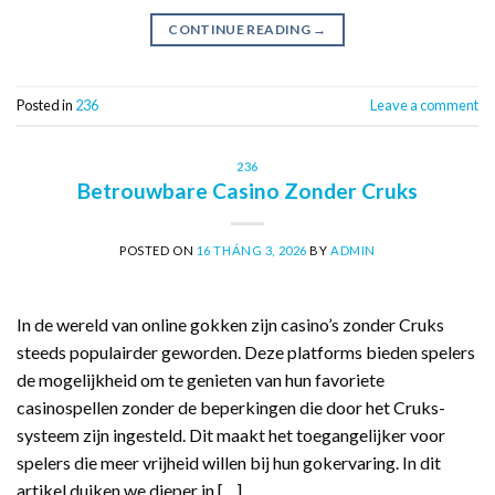
CONTINUE READING
→
Posted in
236
Leave a comment
236
Betrouwbare Casino Zonder Cruks
POSTED ON
16 THÁNG 3, 2026
BY
ADMIN
In de wereld van online gokken zijn casino’s zonder Cruks
steeds populairder geworden. Deze platforms bieden spelers
de mogelijkheid om te genieten van hun favoriete
casinospellen zonder de beperkingen die door het Cruks-
systeem zijn ingesteld. Dit maakt het toegangelijker voor
spelers die meer vrijheid willen bij hun gokervaring. In dit
artikel duiken we dieper in […]