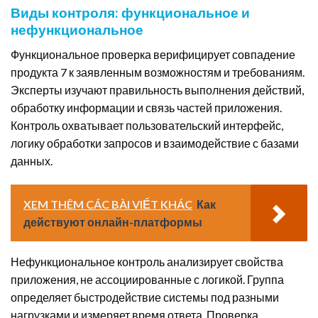
Виды контроля: функциональное и
нефункциональное
Функциональное проверка верифицирует совпадение
продукта 7 к заявленным возможностям и требованиям.
Эксперты изучают правильность выполнения действий,
обработку информации и связь частей приложения.
Контроль охватывает пользовательский интерфейс,
логику обработки запросов и взаимодействие с базами
данных.
XEM THÊM CÁC BÀI VIẾT KHÁC
Как
действуют онлайн-платформы
Нефункциональное контроль анализирует свойства
приложения, не ассоциированные с логикой. Группа
определяет быстродействие системы под разными
нагрузками и измеряет время ответа. Проверка