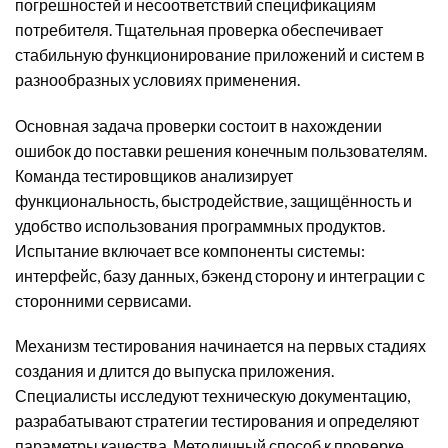
погрешностей и несоответствий спецификациям
потребителя. Тщательная проверка обеспечивает
стабильную функционирование приложений и систем в
разнообразных условиях применения.
Основная задача проверки состоит в нахождении
ошибок до поставки решения конечным пользователям.
Команда тестировщиков анализирует
функциональность, быстродействие, защищённость и
удобство использования программных продуктов.
Испытание включает все компоненты системы:
интерфейс, базу данных, бэкенд сторону и интеграции с
сторонними сервисами.
Механизм тестирования начинается на первых стадиях
создания и длится до выпуска приложения.
Специалисты исследуют техническую документацию,
разрабатывают стратегии тестирования и определяют
параметры качества. Методичный способ к проверке