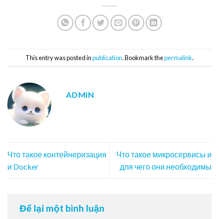
This entry was posted in
publication
. Bookmark the
permalink
.
ADMIN
Что такое контейнеризация
Что такое микросервисы и
и Docker
для чего они необходимы
Để lại một bình luận