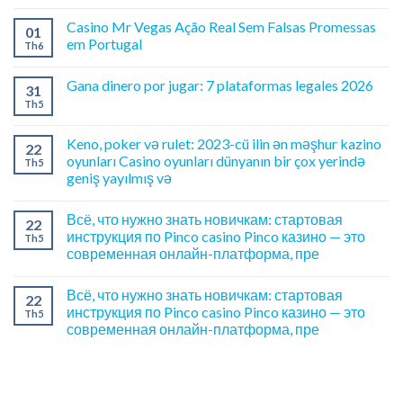
Casino Mr Vegas Ação Real Sem Falsas Promessas
01
em Portugal
Th6
Gana dinero por jugar: 7 plataformas legales 2026
31
Th5
Keno, poker və rulet: 2023-cü ilin ən məşhur kazino
22
oyunları Casino oyunları dünyanın bir çox yerində
Th5
geniş yayılmış və
Всё, что нужно знать новичкам: стартовая
22
инструкция по Pinco casino Pinco казино — это
Th5
современная онлайн-платформа, пре
Всё, что нужно знать новичкам: стартовая
22
инструкция по Pinco casino Pinco казино — это
Th5
современная онлайн-платформа, пре