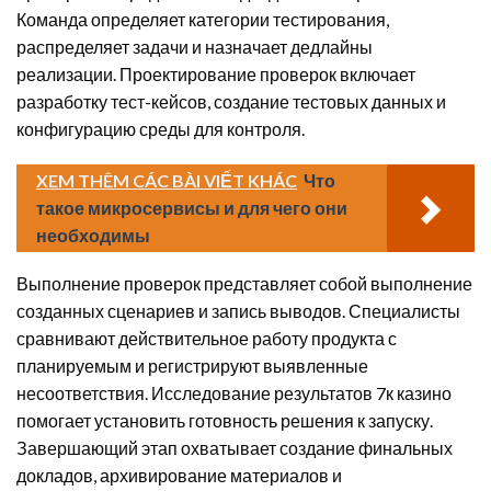
Команда определяет категории тестирования,
распределяет задачи и назначает дедлайны
реализации. Проектирование проверок включает
разработку тест-кейсов, создание тестовых данных и
конфигурацию среды для контроля.
XEM THÊM CÁC BÀI VIẾT KHÁC
Что
такое микросервисы и для чего они
необходимы
Выполнение проверок представляет собой выполнение
созданных сценариев и запись выводов. Специалисты
сравнивают действительное работу продукта с
планируемым и регистрируют выявленные
несоответствия. Исследование результатов 7к казино
помогает установить готовность решения к запуску.
Завершающий этап охватывает создание финальных
докладов, архивирование материалов и