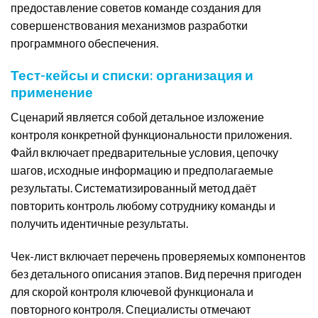
предоставление советов команде создания для
совершенствования механизмов разработки
программного обеспечения.
Тест-кейсы и списки: организация и
применение
Сценарий является собой детальное изложение
контроля конкретной функциональности приложения.
Файл включает предварительные условия, цепочку
шагов, исходные информацию и предполагаемые
результаты. Систематизированный метод даёт
повторить контроль любому сотруднику команды и
получить идентичные результаты.
Чек-лист включает перечень проверяемых компонентов
без детального описания этапов. Вид перечня пригоден
для скорой контроля ключевой функционала и
повторного контроля. Специалисты отмечают