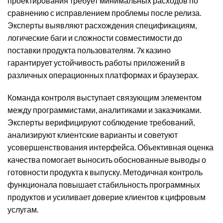
проектирования требует минимальных расходов по
сравнению с исправлением проблемы после релиза.
Эксперты выявляют расхождения спецификациям,
логические баги и сложности совместимости до
поставки продукта пользователям. 7к казино
гарантирует устойчивость работы приложений в
различных операционных платформах и браузерах.
Команда контроля выступает связующим элементом
между программистами, аналитиками и заказчиками.
Эксперты верифицируют соблюдение требований,
анализируют клиентские варианты и советуют
усовершенствования интерфейса. Объективная оценка
качества помогает выносить обоснованные выводы о
готовности продукта к выпуску. Методичная контроль
функционала повышает стабильность программных
продуктов и усиливает доверие клиентов к цифровым
услугам.