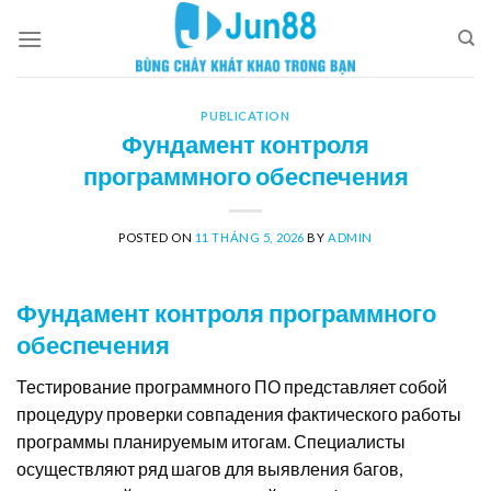
Skip
to
content
PUBLICATION
Фундамент контроля
программного обеспечения
POSTED ON
11 THÁNG 5, 2026
BY
ADMIN
Фундамент контроля программного
обеспечения
Тестирование программного ПО представляет собой
процедуру проверки совпадения фактического работы
программы планируемым итогам. Специалисты
осуществляют ряд шагов для выявления багов,