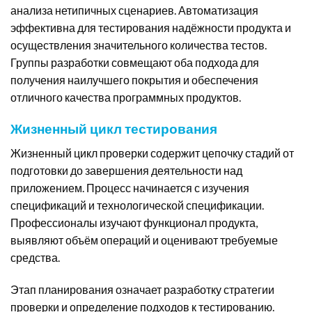
анализа нетипичных сценариев. Автоматизация
эффективна для тестирования надёжности продукта и
осуществления значительного количества тестов.
Группы разработки совмещают оба подхода для
получения наилучшего покрытия и обеспечения
отличного качества программных продуктов.
Жизненный цикл тестирования
Жизненный цикл проверки содержит цепочку стадий от
подготовки до завершения деятельности над
приложением. Процесс начинается с изучения
спецификаций и технологической спецификации.
Профессионалы изучают функционал продукта,
выявляют объём операций и оценивают требуемые
средства.
Этап планирования означает разработку стратегии
проверки и определение подходов к тестированию.