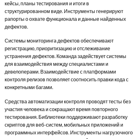
кейсы, планы тестирования и итоги в
структурированном виде. Инструменты генерируют
рапорты о охвате функционала и данные найденных
дефектов.
Системы мониторинга дефектов обеспечивают
регистрацию, приоритизацию и отслеживание
устранения дефектов. Команда задействует системы
для взаимодействия между специалистами и
девелоперами. Взаимодействие с платформами
контроля релизов позволяет соотносить правки кода с
конкретными багами.
Средства автоматизации контроля проводят тесты без
участия человека и сокращают время повторного
тестирования. Библиотеки поддерживают разработку
скриптов для веб-систем, мобильных приложений и
программных интерфейсов. Инструменты нагрузочного