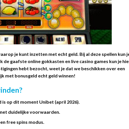
aarop je kunt inzetten met echt geld. Bij al deze spellen kun j
 de gaafste online gokkasten en live casino games kun je hie
stigingen hebt bezocht, weet je dat we beschikken over een
ijk met bonusgeld echt geld winnen!
vinden?
 is op dit moment Unibet (april 2026).
 met duidelijke voorwaarden.
en free spins modus.