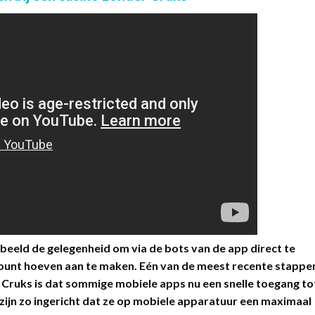
beeld de gelegenheid om via de bots van de app direct te
count hoeven aan te maken. Eén van de meest recente stappe
Cruks is dat sommige mobiele apps nu een snelle toegang to
ijn zo ingericht dat ze op mobiele apparatuur een maximaal