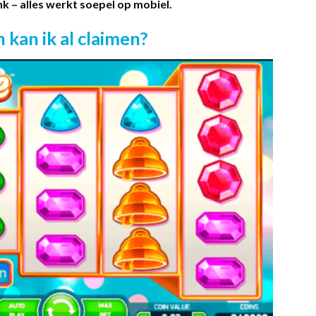
ank – alles werkt soepel op mobiel.
kan ik al claimen?