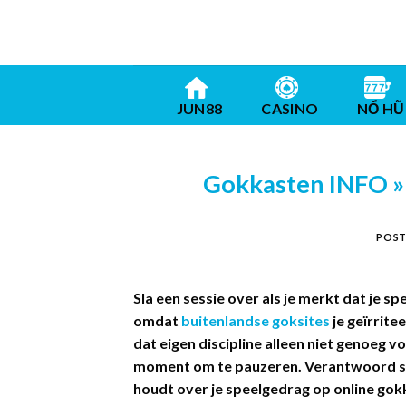
Skip
to
content
JUN88
CASINO
NỔ HŨ
Gokkasten INFO » 
POS
Sla een sessie over als je merkt dat je s
omdat
buitenlandse goksites
je geïrrite
dat eigen discipline alleen niet genoeg voe
moment om te pauzeren. Verantwoord spe
houdt over je speelgedrag op online gokka