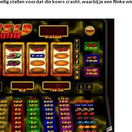
lig stellen voordat die koers crasht, waarbij je een flinke wi