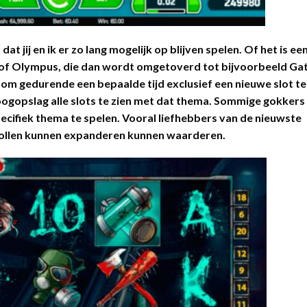
 jij en ik er zo lang mogelijk op blijven spelen. Of het is ee
s of Olympus, die dan wordt omgetoverd tot bijvoorbeeld Ga
t om gedurende een bepaalde tijd exclusief een nieuwe slot te
 oogopslag alle slots te zien met dat thema. Sommige gokkers
ecifiek thema te spelen. Vooral liefhebbers van de nieuwste
rollen kunnen expanderen kunnen waarderen.