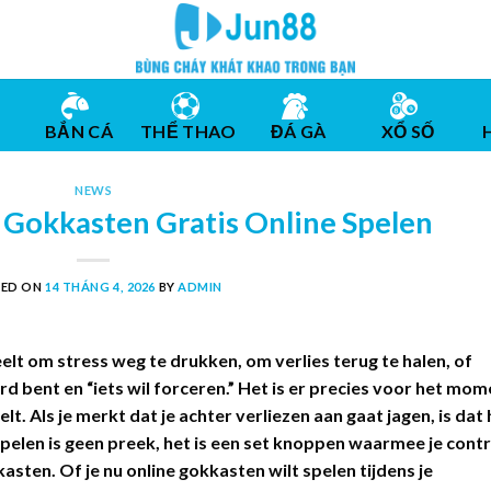
BẮN CÁ
THỂ THAO
ĐÁ GÀ
XỔ SỐ
NEWS
Gokkasten Gratis Online Spelen
TED ON
14 THÁNG 4, 2026
BY
ADMIN
peelt om stress weg te drukken, om verlies terug te halen, of
erd bent en “iets wil forceren.” Het is er precies voor het mo
lt. Als je merkt dat je achter verliezen aan gaat jagen, is dat 
len is geen preek, het is een set knoppen waarmee je contr
sten. Of je nu online gokkasten wilt spelen tijdens je