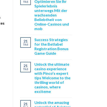
Optimieren Sie Ihr
Th5
Spielerlebnis
unterwegs Mit der
wachsenden
n
Beliebtheit von
tes
Online-Casinos und
mob
Success Strategies
21
for the Betlabel
Th5
Registration Bonus
Game Guide
Unlock the ultimate
21
casino experience
Th5
with Pinco’s expert
tips Welcome to the
thrilling world of
casinos, where
exciteme
Unlock the amazing
21
potential of Aviator: