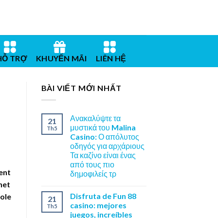
HỖ TRỢ
KHUYẾN MÃI
LIÊN HỆ
BÀI VIẾT MỚI NHẤT
Ανακαλύψτε τα
21
μυστικά του Malina
Th5
Casino: Ο απόλυτος
οδηγός για αρχάριους
Τα καζίνο είναι ένας
από τους πιο
ment
δημοφιλείς τρ
het
Disfruta de Fun 88
ole
21
casino: mejores
Th5
juegos, increíbles