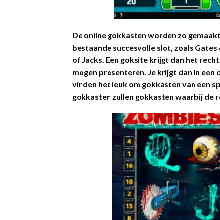
De online gokkasten worden zo gemaakt dat
bestaande succesvolle slot, zoals Gate
of Jacks. Een goksite krijgt dan het rech
mogen presenteren. Je krijgt dan in een
vinden het leuk om gokkasten van een sp
gokkasten zullen gokkasten waarbij de 