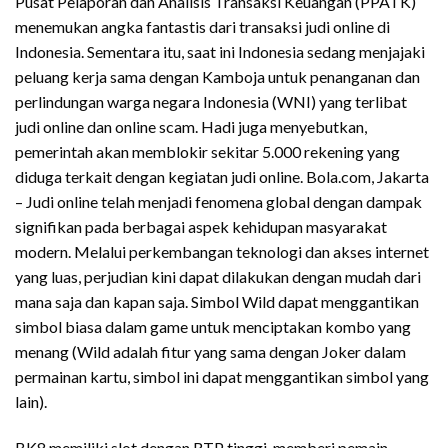
Pusat Pelaporan dan Analisis Transaksi Keuangan (PPATK)
menemukan angka fantastis dari transaksi judi online di
Indonesia. Sementara itu, saat ini Indonesia sedang menjajaki
peluang kerja sama dengan Kamboja untuk penanganan dan
perlindungan warga negara Indonesia (WNI) yang terlibat
judi online dan online scam. Hadi juga menyebutkan,
pemerintah akan memblokir sekitar 5.000 rekening yang
diduga terkait dengan kegiatan judi online. Bola.com, Jakarta
– Judi online telah menjadi fenomena global dengan dampak
signifikan pada berbagai aspek kehidupan masyarakat
modern. Melalui perkembangan teknologi dan akses internet
yang luas, perjudian kini dapat dilakukan dengan mudah dari
mana saja dan kapan saja. Simbol Wild dapat menggantikan
simbol biasa dalam game untuk menciptakan kombo yang
menang (Wild adalah fitur yang sama dengan Joker dalam
permainan kartu, simbol ini dapat menggantikan simbol yang
lain).
BK8 memiliki slot dengan RTP tinggi, memberi pemain