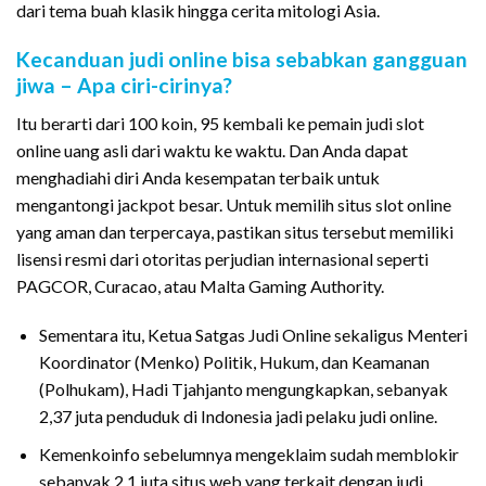
dari tema buah klasik hingga cerita mitologi Asia.
Kecanduan judi online bisa sebabkan gangguan
jiwa – Apa ciri-cirinya?
Itu berarti dari 100 koin, 95 kembali ke pemain judi slot
online uang asli dari waktu ke waktu. Dan Anda dapat
menghadiahi diri Anda kesempatan terbaik untuk
mengantongi jackpot besar. Untuk memilih situs slot online
yang aman dan terpercaya, pastikan situs tersebut memiliki
lisensi resmi dari otoritas perjudian internasional seperti
PAGCOR, Curacao, atau Malta Gaming Authority.
Sementara itu, Ketua Satgas Judi Online sekaligus Menteri
Koordinator (Menko) Politik, Hukum, dan Keamanan
(Polhukam), Hadi Tjahjanto mengungkapkan, sebanyak
2,37 juta penduduk di Indonesia jadi pelaku judi online.
Kemenkoinfo sebelumnya mengeklaim sudah memblokir
sebanyak 2,1 juta situs web yang terkait dengan judi