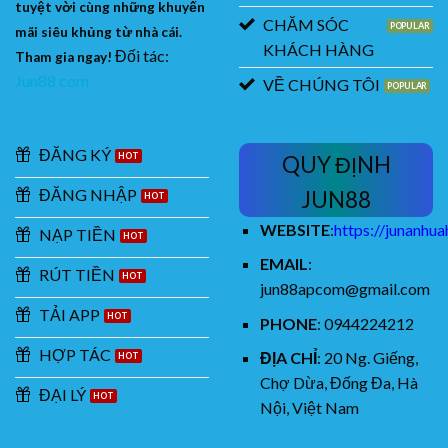
tuyệt vời cùng những khuyến
CHĂM SÓC
mãi siêu khủng từ nhà cái.
KHÁCH HÀNG
Đối tác:
Tham gia ngay!
Jun88 com
VỀ CHÚNG TÔI
ĐĂNG KÝ
QUY ĐỊNH
ĐĂNG NHẬP
JUN88
WEBSITE
:
https://junanhu
NẠP TIỀN
EMAIL
:
RÚT TIỀN
jun88apcom@gmail.com
TẢI APP
PHONE
: 0944224212
HỢP TÁC
ĐỊA CHỈ
:
20 Ng. Giếng,
Chợ Dừa, Đống Đa, Hà
ĐẠI LÝ
Nội, Việt Nam