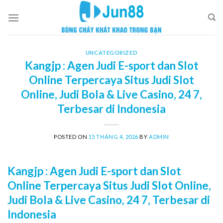
Skip
to
content
UNCATEGORIZED
Kangjp : Agen Judi E-sport dan Slot
Online Terpercaya Situs Judi Slot
Online, Judi Bola & Live Casino, 24 7,
Terbesar di Indonesia
POSTED ON
15 THÁNG 4, 2026
BY
ADMIN
Kangjp : Agen Judi E-sport dan Slot
Online Terpercaya Situs Judi Slot Online,
Judi Bola & Live Casino, 24 7, Terbesar di
Indonesia