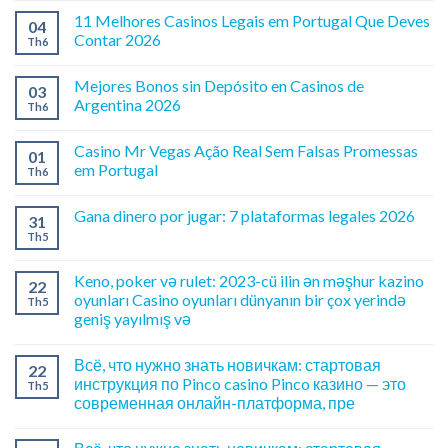
11 Melhores Casinos Legais em Portugal Que Deves
04
Contar 2026
Th6
Mejores Bonos sin Depósito en Casinos de
03
Argentina 2026
Th6
Casino Mr Vegas Ação Real Sem Falsas Promessas
01
em Portugal
Th6
Gana dinero por jugar: 7 plataformas legales 2026
31
Th5
Keno, poker və rulet: 2023-cü ilin ən məşhur kazino
22
oyunları Casino oyunları dünyanın bir çox yerində
Th5
geniş yayılmış və
Всё, что нужно знать новичкам: стартовая
22
инструкция по Pinco casino Pinco казино — это
Th5
современная онлайн-платформа, пре