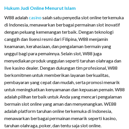
Hukum Judi Online Menurut Islam
W88 adalah
casino
salah satu penyedia slot online terkemuka
di Indonesia, menawarkan berbagai permainan slot inovatif
dengan peluang kemenangan terbaik. Dengan teknologi
canggih dan lisensi resmi dari Filipina, W88 menjamin
keamanan, kerahasiaan, dan pengalaman bermain yang
unggul bagi para pemainnya. Selain slot, W88 juga
menyediakan produk unggulan seperti taruhan olahraga dan
live kasino dealer. Dengan dukungan tim profesional, W88
berkomitmen untuk memberikan layanan berkualitas,
pembayaran yang cepat dan mudah, serta promosi menarik
untuk meningkatkan kenyamanan dan kepuasan pemain. W88
adalah pilihan terbaik untuk Anda yang mencari pengalaman
bermain slot online yang aman dan menyenangkan. WE88
adalah platform taruhan online terkemuka di Indonesia,
menawarkan berbagai permainan menarik seperti kasino,
taruhan olahraga, poker, dan tentu saja slot online.