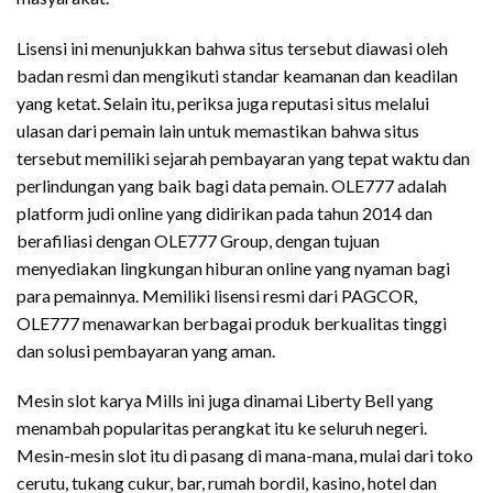
Lisensi ini menunjukkan bahwa situs tersebut diawasi oleh
badan resmi dan mengikuti standar keamanan dan keadilan
yang ketat. Selain itu, periksa juga reputasi situs melalui
ulasan dari pemain lain untuk memastikan bahwa situs
tersebut memiliki sejarah pembayaran yang tepat waktu dan
perlindungan yang baik bagi data pemain. OLE777 adalah
platform judi online yang didirikan pada tahun 2014 dan
berafiliasi dengan OLE777 Group, dengan tujuan
menyediakan lingkungan hiburan online yang nyaman bagi
para pemainnya. Memiliki lisensi resmi dari PAGCOR,
OLE777 menawarkan berbagai produk berkualitas tinggi
dan solusi pembayaran yang aman.
Mesin slot karya Mills ini juga dinamai Liberty Bell yang
menambah popularitas perangkat itu ke seluruh negeri.
Mesin-mesin slot itu di pasang di mana-mana, mulai dari toko
cerutu, tukang cukur, bar, rumah bordil, kasino, hotel dan