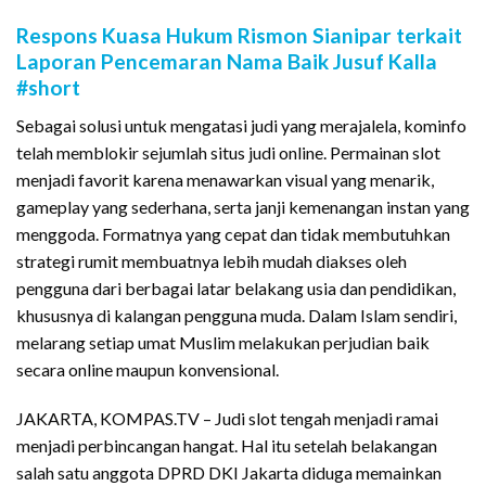
Respons Kuasa Hukum Rismon Sianipar terkait
Laporan Pencemaran Nama Baik Jusuf Kalla
#short
Sebagai solusi untuk mengatasi judi yang merajalela, kominfo
telah memblokir sejumlah situs judi online. Permainan slot
menjadi favorit karena menawarkan visual yang menarik,
gameplay yang sederhana, serta janji kemenangan instan yang
menggoda. Formatnya yang cepat dan tidak membutuhkan
strategi rumit membuatnya lebih mudah diakses oleh
pengguna dari berbagai latar belakang usia dan pendidikan,
khususnya di kalangan pengguna muda. Dalam Islam sendiri,
melarang setiap umat Muslim melakukan perjudian baik
secara online maupun konvensional.
JAKARTA, KOMPAS.TV – Judi slot tengah menjadi ramai
menjadi perbincangan hangat. Hal itu setelah belakangan
salah satu anggota DPRD DKI Jakarta diduga memainkan