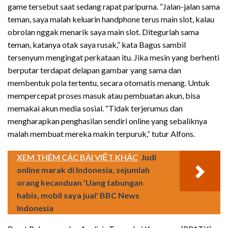
game tersebut saat sedang rapat paripurna. “Jalan-jalan sama
teman, saya malah keluarin handphone terus main slot, kalau
obrolan nggak menarik saya main slot. Ditegurlah sama
teman, katanya otak saya rusak,” kata Bagus sambil
tersenyum mengingat perkataan itu. Jika mesin yang berhenti
berputar terdapat delapan gambar yang sama dan
membentuk pola tertentu, secara otomatis menang. Untuk
mempercepat proses masuk atau pembuatan akun, bisa
memakai akun media sosial. “Tidak terjerumus dan
mengharapkan penghasilan sendiri online yang sebaliknya
malah membuat mereka makin terpuruk,” tutur Alfons.
XEM THÊM CÁC BÀI VIẾT KHÁC
Judi
online marak di Indonesia, sejumlah
orang kecanduan 'Uang tabungan
habis, mobil saya jual' BBC News
Indonesia