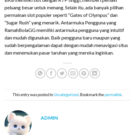
peluang besar untuk menang. Selain itu, ada banyak pilihan
permainan slot populer seperti “Gates of Olympus” dan
“Sugar Rush” yang menarik. Antarmuka Pengguna yang
RamahBolaGG memiliki antarmuka pengguna yang intuitif
dan mudah digunakan. Baik pengguna baru maupun yang
sudah berpengalaman dapat dengan mudah menavigasi situs
dan menemukan pasar taruhan yang mereka inginkan.
This entry was posted in
Uncategorized
. Bookmark the
permalink
.
ADMIN