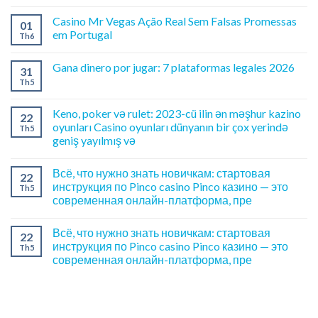
Casino Mr Vegas Ação Real Sem Falsas Promessas
01
em Portugal
Th6
Gana dinero por jugar: 7 plataformas legales 2026
31
Th5
Keno, poker və rulet: 2023-cü ilin ən məşhur kazino
22
oyunları Casino oyunları dünyanın bir çox yerində
Th5
geniş yayılmış və
Всё, что нужно знать новичкам: стартовая
22
инструкция по Pinco casino Pinco казино — это
Th5
современная онлайн-платформа, пре
Всё, что нужно знать новичкам: стартовая
22
инструкция по Pinco casino Pinco казино — это
Th5
современная онлайн-платформа, пре