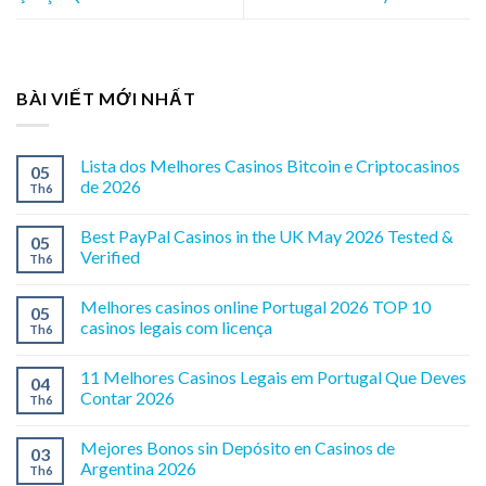
BÀI VIẾT MỚI NHẤT
Lista dos Melhores Casinos Bitcoin e Criptocasinos
05
de 2026
Th6
Best PayPal Casinos in the UK May 2026 Tested &
05
Verified
Th6
Melhores casinos online Portugal 2026 TOP 10
05
casinos legais com licença
Th6
11 Melhores Casinos Legais em Portugal Que Deves
04
Contar 2026
Th6
Mejores Bonos sin Depósito en Casinos de
03
Argentina 2026
Th6