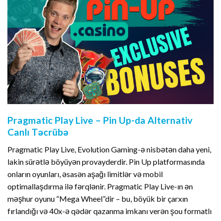
Pragmatic Play Live – Pin Up-da Alternativ
Canlı Təcrübə
Pragmatic Play Live, Evolution Gaming-ə nisbətən daha yeni,
lakin sürətlə böyüyən provayderdir. Pin Up platformasında
onların oyunları, əsasən aşağı limitlər və mobil
optimallaşdırma ilə fərqlənir. Pragmatic Play Live-ın ən
məşhur oyunu “Mega Wheel”dir – bu, böyük bir çarxın
fırlandığı və 40x-ə qədər qazanma imkanı verən şou formatlı