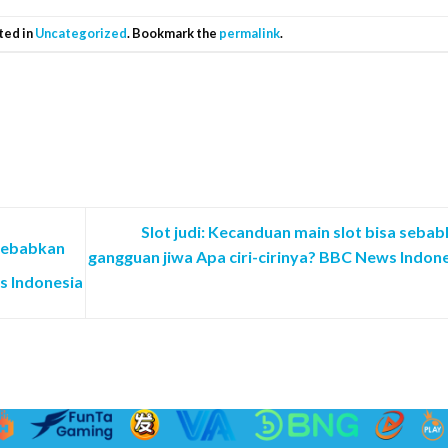
ted in
Uncategorized
. Bookmark the
permalink
.
Slot judi: Kecanduan main slot bisa seba
 sebabkan
gangguan jiwa Apa ciri-cirinya? BBC News Indon
s Indonesia