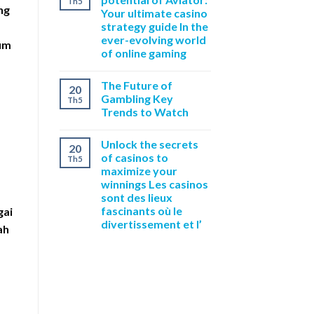
Th5
ng
Your ultimate casino
strategy guide In the
ever-evolving world
kum
of online gaming
The Future of
20
Gambling Key
Th5
Trends to Watch
Unlock the secrets
20
of casinos to
Th5
maximize your
winnings Les casinos
sont des lieux
fascinants où le
gai
divertissement et l’
ah