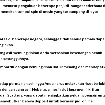
line -menurut pengakuan beberapa penjudi- sangat sederhana 
 menekan tombol spin di mesin yang terpampang di layar
as di beberapa negara, sehingga tidak semua pemain dapa
nginkan.
 uang asli memungkinkan Anda merasakan kesenangan penuh
n sesungguhnya.
ombardir dengan kemungkinan untuk menang dan mendapat
etiap permainan sehingga Anda harus melakukan riset terleb
engan uang asli. Neberapa mesin slot juga memiliki fitur
s dan Scatters, yang dapat meningkatkan peluang pemain unt
enyebutkan bahwa deposit untuk bermain judi online