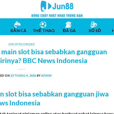
BẮN CÁ
THỂ THAO
ĐÁ GÀ
XỔ SỐ
UNCATEGORIZED
n main slot bisa sebabkan gangguan
-cirinya? BBC News Indonesia
TED ON
23 THÁNG 4, 2026
BY
ADMIN
in slot bisa sebabkan gangguan jiwa
ews Indonesia
ak terjerat pinjaman online atau berbuat nekat lainnya hany