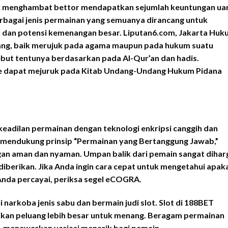
dak menghambat bettor mendapatkan sejumlah keuntungan ua
erbagai jenis permainan yang semuanya dirancang untuk
n dan potensi kemenangan besar. Liputan6.com, Jakarta Hu
 orang, baik merujuk pada agama maupun pada hukum suatu
but tentunya berdasarkan pada Al-Qur’an dan hadis.
ine dapat mejuruk pada Kitab Undang-Undang Hukum Pidana
eadilan permainan dengan teknologi enkripsi canggih dan
 mendukung prinsip “Permainan yang Bertanggung Jawab,”
n aman dan nyaman. Umpan balik dari pemain sangat dihar
iberikan. Jika Anda ingin cara cepat untuk mengetahui apak
 Anda percayai, periksa segel eCOGRA.
narkoba jenis sabu dan bermain judi slot. Slot di 188BET
ikan peluang lebih besar untuk menang. Beragam permainan
ia, menawarkan variasi menarik bagi pemain.