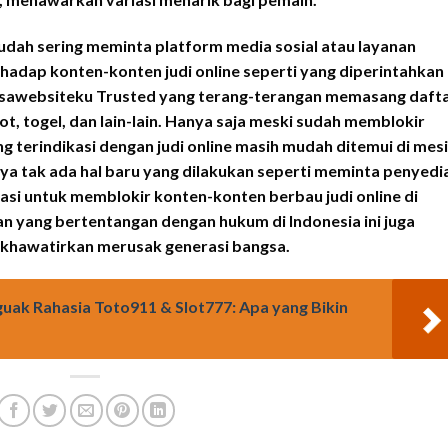
ah sering meminta platform media sosial atau layanan
hadap konten-konten judi online seperti yang diperintahkan
asawebsiteku Trusted yang terang-terangan memasang daft
ot, togel, dan lain-lain. Hanya saja meski sudah memblokir
ng terindikasi dengan judi online masih mudah ditemui di mes
ya tak ada hal baru yang dilakukan seperti meminta penyedi
ikasi untuk memblokir konten-konten berbau judi online di
 yang bertentangan dengan hukum di Indonesia ini juga
ikhawatirkan merusak generasi bangsa.
uak Rahasia Toto911 & Slot777: Apa yang Bikin