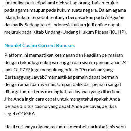
judi online perlu dipahami oleh setiap orang, baik merujuk
pada agama maupun pada hukum suatu negara. Dalam agama
Islam, hukum tersebut tentunya berdasarkan pada Al-Qur’an
dan hadis. Sedangkan di Indonesia hukum judi online dapat
mejuruk pada Kitab Undang-Undang Hukum Pidana (KUHP).
Neon54 Casino Current Bonuses
Platform ini memastikan keamanan dan keadilan permainan
dengan teknologi enkripsi canggih dan sistem pemantauan 24
jam. OLE777 juga mendukung prinsip “Permainan yang
Bertanggung Jawab,” memastikan pemain dapat bermain
dengan aman dan nyaman. Umpan balik dari pemain sangat
dihargai untuk terus meningkatkan layanan yang diberikan.
Jika Anda ingin cara cepat untuk mengetahui apakah Anda
berada di situs casino yang dapat Anda percayai, periksa
segel eCOGRA.
Hasil curiannya digunakan untuk membeli narkoba jenis sabu