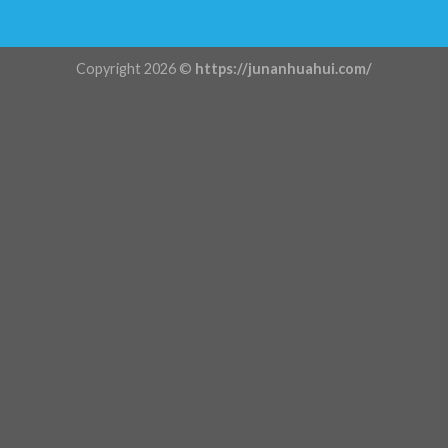
Copyright 2026 ©
https://junanhuahui.com/