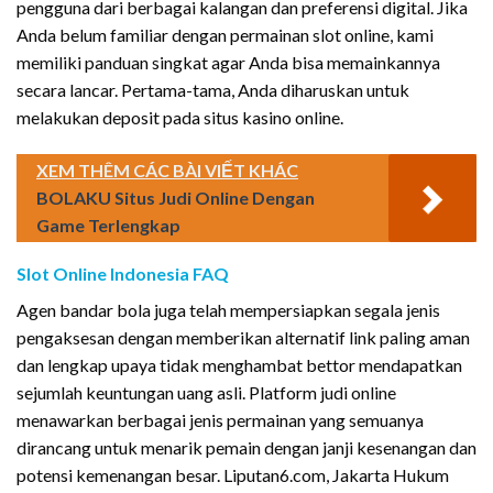
pengguna dari berbagai kalangan dan preferensi digital. Jika
Anda belum familiar dengan permainan slot online, kami
memiliki panduan singkat agar Anda bisa memainkannya
secara lancar. Pertama-tama, Anda diharuskan untuk
melakukan deposit pada situs kasino online.
XEM THÊM CÁC BÀI VIẾT KHÁC
BOLAKU Situs Judi Online Dengan
Game Terlengkap
Slot Online Indonesia FAQ
Agen bandar bola juga telah mempersiapkan segala jenis
pengaksesan dengan memberikan alternatif link paling aman
dan lengkap upaya tidak menghambat bettor mendapatkan
sejumlah keuntungan uang asli. Platform judi online
menawarkan berbagai jenis permainan yang semuanya
dirancang untuk menarik pemain dengan janji kesenangan dan
potensi kemenangan besar. Liputan6.com, Jakarta Hukum