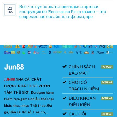
Всё, что нужно знать новичкам: стартовая
22
инструкция по Pinco casino Pinco казино — это
Th5
современная онлайн-платформа, пре
CHÍNH SÁCH
BẢO MẬT
JUN88
NHÀ CÁI CHẤT
CHƠI CÓ
LƯỢNG NHẤT 2025 VƯƠN
TRÁCH NHIỆM
TẦM THẾ GIỚI. Đa dạng hàng
ĐIỀU KHOẢN
trăm tựa game nhiều thể loại
ĐIỀU KIỆN
khác nhau như: Thể thao, Đá
gà, Bắn cá, Xổ số, Casino,...
CÂU HỎI