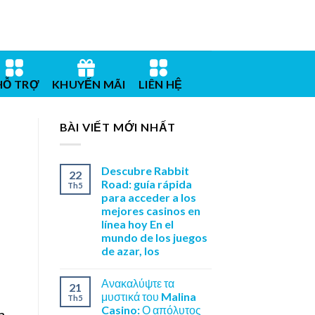
HỖ TRỢ
KHUYẾN MÃI
LIÊN HỆ
BÀI VIẾT MỚI NHẤT
Descubre Rabbit
22
Road: guía rápida
Th5
para acceder a los
mejores casinos en
línea hoy En el
mundo de los juegos
de azar, los
Ανακαλύψτε τα
21
μυστικά του Malina
Th5
Casino: Ο απόλυτος
a