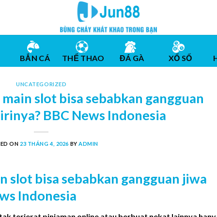
BẮN CÁ
THỂ THAO
ĐÁ GÀ
XỔ SỐ
UNCATEGORIZED
n main slot bisa sebabkan gangguan
-cirinya? BBC News Indonesia
TED ON
23 THÁNG 4, 2026
BY
ADMIN
in slot bisa sebabkan gangguan jiwa
ews Indonesia
ak terjerat pinjaman online atau berbuat nekat lainnya hany