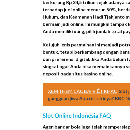
berkurang Rp 34,5 triliun sejak adanya s
terhadap judi online menurun 50%, berd
Hukum, dan Keamanan Hadi Tjahjanto men
bermain judi online. Ini mungkin tampak 
Anda memiliki uang, pilih jumlah total p
Ketujuh jenis permainan ini menjadi potr
bentuk, tetapi berkembang dengan bera
dan preferensi digital. Jika Anda belum 
singkat agar Anda bisa memainkannya s
deposit pada situs kasino online.
XEM THÊM CÁC BÀI VIẾT KHÁC
Slot 
gangguan jiwa Apa ciri-cirinya? BBC 
Slot Online Indonesia FAQ
Agen bandar bola juga telah mempersiap