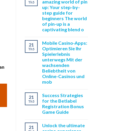
amazing world of pin
Th5
up: Your step-by-
step guide for
beginners The world
of pin-up is a
captivating blend o
Mobile Casino-Apps:
21
Optimieren Sie Ihr
Th5
Spielerlebnis
unterwegs Mit der
wachsenden
an
Beliebtheit von
Online-Casinos und
mob
Success Strategies
21
for the Betlabel
Th5
Registration Bonus
Game Guide
Unlock the ultimate
21
casino experience