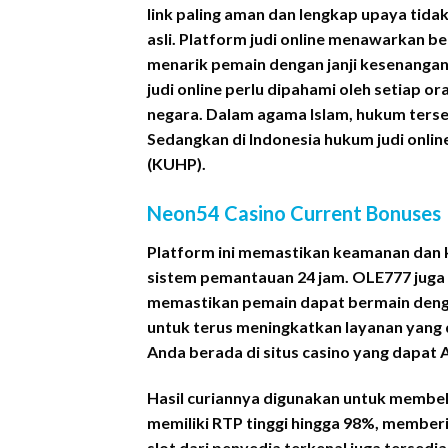
link paling aman dan lengkap upaya ti
asli. Platform judi online menawarkan b
menarik pemain dengan janji kesenanga
judi online perlu dipahami oleh setiap
negara. Dalam agama Islam, hukum terse
Sedangkan di Indonesia hukum judi onl
(KUHP).
Neon54 Casino Current Bonuses
Platform ini memastikan keamanan dan k
sistem pemantauan 24 jam. OLE777 juga
memastikan pemain dapat bermain denga
untuk terus meningkatkan layanan yang d
Anda berada di situs casino yang dapat
Hasil curiannya digunakan untuk membeli 
memiliki RTP tinggi hingga 98%, member
slot dari penyedia terkenal juga tersed