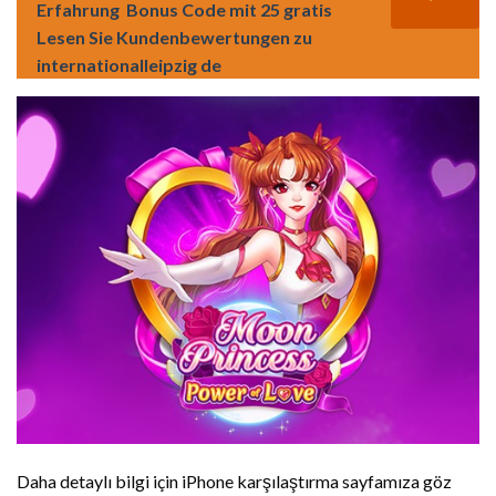
Erfahrung ️ Bonus Code mit 25 gratis
Lesen Sie Kundenbewertungen zu
internationalleipzig de
Daha detaylı bilgi için iPhone karşılaştırma sayfamıza göz