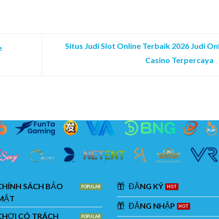
Situs Judi Slot Online Terbaik 2026 Judi On
e
Casino Terpercaya
CHÍNH SÁCH BẢO
ĐĂNG KÝ
MẬT
ĐĂNG NHẬP
CHƠI CÓ TRÁCH