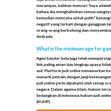
merampas, bahkan mencuri. Saya adalah
bahwa dia menghabiskan semua uangnya 
kemudian mencoba untuk pulih,” kenangny
negatif yang terkait dengan gangguan l
orang-orang berbohong dan menyembunyi
Andrade.
What is the minimum age for gam
Agen bandar bola juga telah mempersiap
link paling aman dan lengkap upaya ti
asli. Platform judi online menawarkan b
menarik pemain dengan janji kesenanga
judi online perlu dipahami oleh setiap
negara. Dalam agama Islam, hukum terse
Sedangkan di Indonesia hukum judi onl
(KUHP).