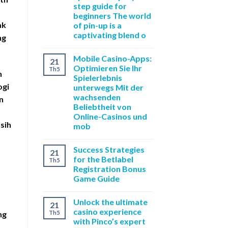
step guide for
beginners The world
ak
of pin-up is a
captivating blend o
ng
Mobile Casino-Apps:
21
Optimieren Sie Ihr
Th5
h
Spielerlebnis
ogi
unterwegs Mit der
wachsenden
n
Beliebtheit von
Online-Casinos und
sih
mob
Success Strategies
21
for the Betlabel
Th5
Registration Bonus
Game Guide
Unlock the ultimate
21
casino experience
Th5
ng
with Pinco’s expert