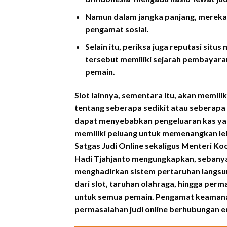
Namun dalam jangka panjang, mereka 
pengamat sosial.
Selain itu, periksa juga reputasi situ
tersebut memiliki sejarah pembayaran
pemain.
Slot lainnya, sementara itu, akan memilik
tentang seberapa sedikit atau seberapa
dapat menyebabkan pengeluaran kas yang
memiliki peluang untuk memenangkan le
Satgas Judi Online sekaligus Menteri K
Hadi Tjahjanto mengungkapkan, sebanyak 
menghadirkan sistem pertaruhan langsun
dari slot, taruhan olahraga, hingga perm
untuk semua pemain. Pengamat keamanan
permasalahan judi online berhubungan era