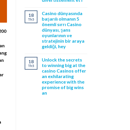
Casino dünyasında
18
başarılı olmanın 5
Th5
önemli sırrı Casino
dünyası, şans
200
oyunlarının ve
stratejinin bir araya
tan
geldiği, hey
ang
Unlock the secrets
an
18
to winning big at the
Th5
casino Casinos offer
ar
an exhilarating
experience with the
promise of big wins
an
a