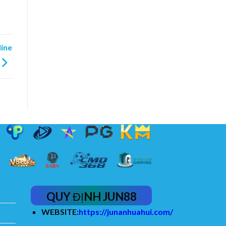
line
QUY ĐỊNH JUN88
WEBSITE
:
https://junanhuahui.com/