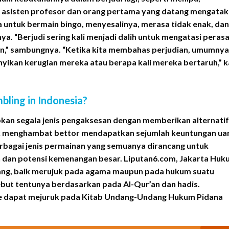
 asisten profesor dan orang pertama yang datang mengata
untuk bermain bingo, menyesalinya, merasa tidak enak, dan
a. “Berjudi sering kali menjadi dalih untuk mengatasi peras
ain,” sambungnya. “Ketika kita membahas perjudian, umumnya
kan kerugian mereka atau berapa kali mereka bertaruh,” k
bling in Indonesia?
kan segala jenis pengaksesan dengan memberikan alternatif
dak menghambat bettor mendapatkan sejumlah keuntungan ua
erbagai jenis permainan yang semuanya dirancang untuk
n dan potensi kemenangan besar. Liputan6.com, Jakarta Hu
 orang, baik merujuk pada agama maupun pada hukum suatu
but tentunya berdasarkan pada Al-Qur’an dan hadis.
ine dapat mejuruk pada Kitab Undang-Undang Hukum Pidana